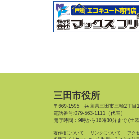
三田市役所
〒669-1595 兵庫県三田市三輪2丁目
電話番号:079-563-1111（代表）
開庁時間：9時から16時30分まで
(土
著作権について
リンクについて
アク