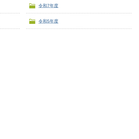
令和7年度
令和5年度