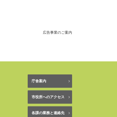
広告事業のご案内
庁舎案内
市役所へのアクセス
各課の業務と連絡先