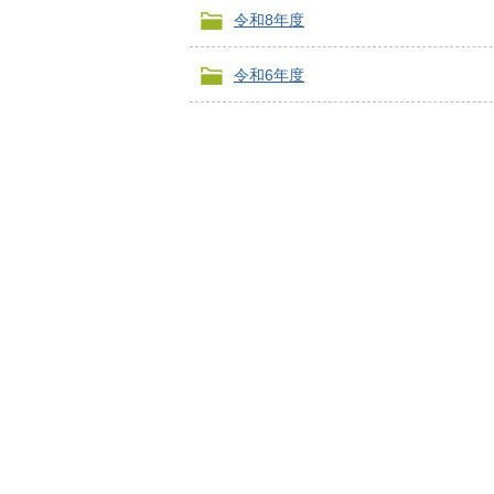
令和8年度
令和6年度