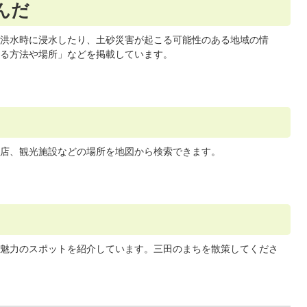
んだ
洪水時に浸水したり、土砂災害が起こる可能性のある地域の情
る方法や場所」などを掲載しています。
店、観光施設などの場所を地図から検索できます。
魅力のスポットを紹介しています。三田のまちを散策してくださ