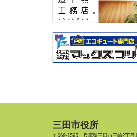
三田市役所
〒669-1595 兵庫県三田市三輪2丁目