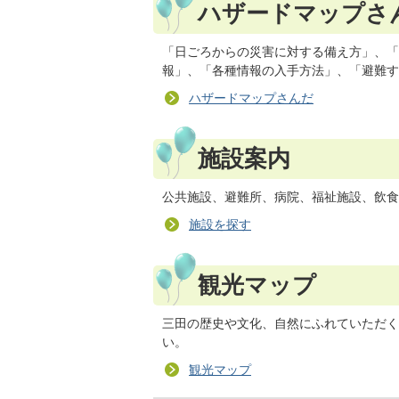
ハザードマップさ
「日ごろからの災害に対する備え方」、「
報」、「各種情報の入手方法」、「避難す
ハザードマップさんだ
施設案内
公共施設、避難所、病院、福祉施設、飲食
施設を探す
観光マップ
三田の歴史や文化、自然にふれていただく
い。
観光マップ