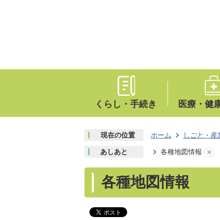
くらし・手続き
医療・健
現在の位置
ホーム
しごと・産
あしあと
各種地図情報
各種地図情報