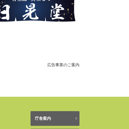
広告事業のご案内
庁舎案内