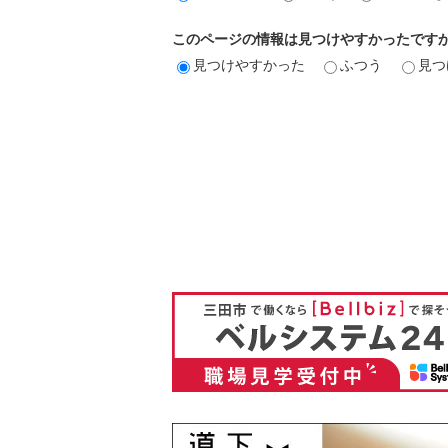
このページの情報は見つけやすかったです
見つけやすかった
ふつう
見つ