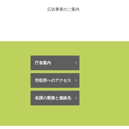
広告事業のご案内
庁舎案内
市役所へのアクセス
各課の業務と連絡先