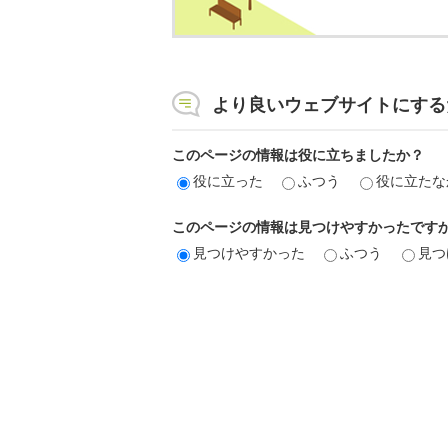
より良いウェブサイトにする
このページの情報は役に立ちましたか？
役に立った
ふつう
役に立たな
このページの情報は見つけやすかったです
見つけやすかった
ふつう
見つ