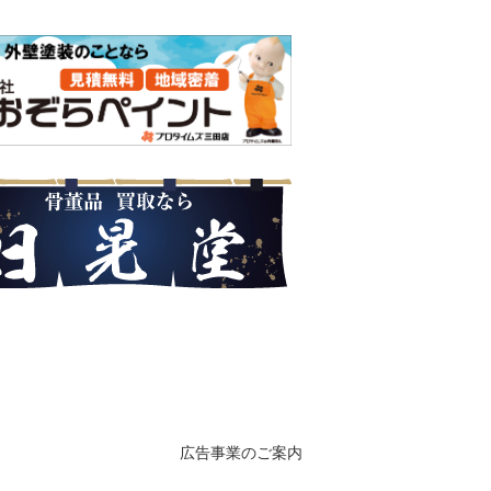
広告事業のご案内