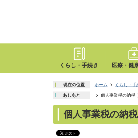
くらし・手続き
医療・健
現在の位置
ホーム
くらし・手
あしあと
個人事業税の納税
個人事業税の納税