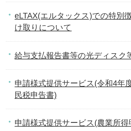
eLTAX(エルタックス)での特
け取りについて
給与支払報告書等の光ディスク
申請様式提供サービス(令和4年度
民税申告書)
申請様式提供サービス(農業所得