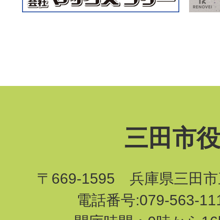
三田市
〒669-1595 兵庫県三田
電話番号:079-563-1