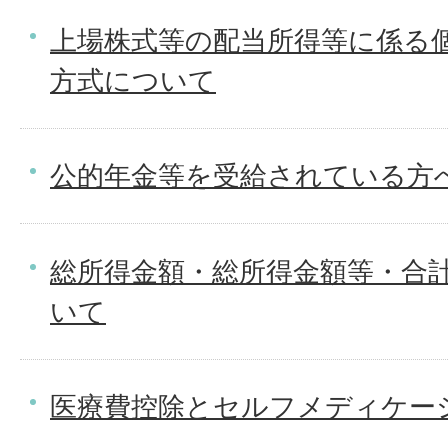
上場株式等の配当所得等に係る
方式について
公的年金等を受給されている方
総所得金額・総所得金額等・合
いて
医療費控除とセルフメディケー