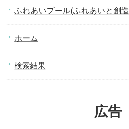
ふれあいプール(ふれあいと創造
ホーム
検索結果
広告