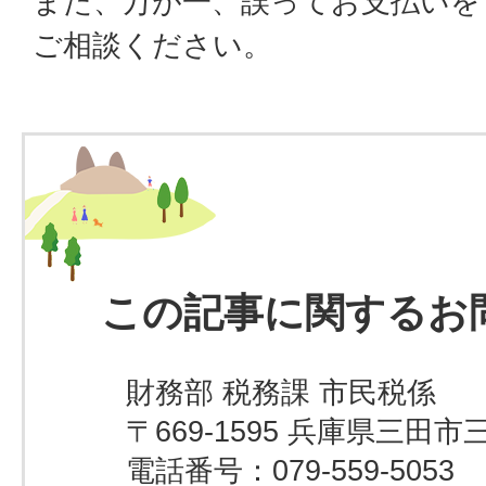
また、万が一、誤ってお支払いを
ご相談ください。
この記事に関するお
財務部 税務課 市民税係
〒669-1595 兵庫県三田市
電話番号：079-559-5053