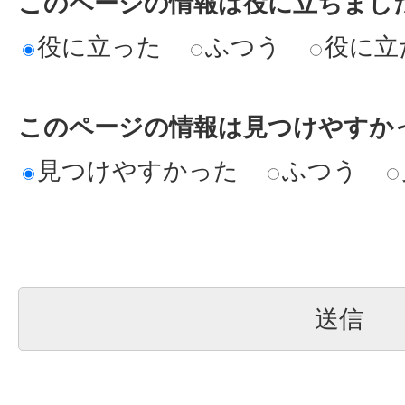
このページの情報は役に立ちまし
役に立った
ふつう
役に立
このページの情報は見つけやすか
見つけやすかった
ふつう