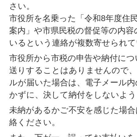
さい。
市役所を名乗った「令和8年度住
案内」や市県民税の督促等の内容
いるという連絡が複数寄せられて
市役所から市税の申告や納付につ
送りすることはありませんので、
ルが届いた場合は、電子メール内
かずに、決して納付をしないよう
未納があるかご不安を感じた場合
絡ください。