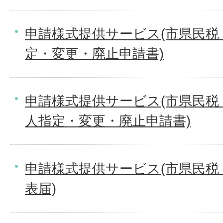
申請様式提供サービス(市県民税
定・変更・廃止申請書)
申請様式提供サービス(市県民税
人指定・変更・廃止申請書)
申請様式提供サービス(市県民税
表届)