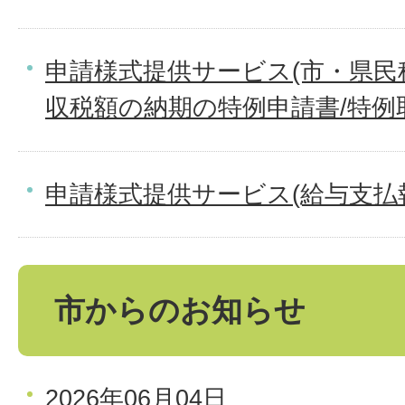
申請様式提供サービス(市・県民
収税額の納期の特例申請書/特例
申請様式提供サービス(給与支払
市からのお知らせ
2026年06月04日