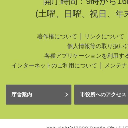
開庁時間：9時から16
(土曜、日曜、祝日、年
著作権について
リンクについて
個人情報等の取り扱い
各種アプリケーションを利用す
インターネットのご利用について
メンテナ
庁舎案内
市役所へのアクセス