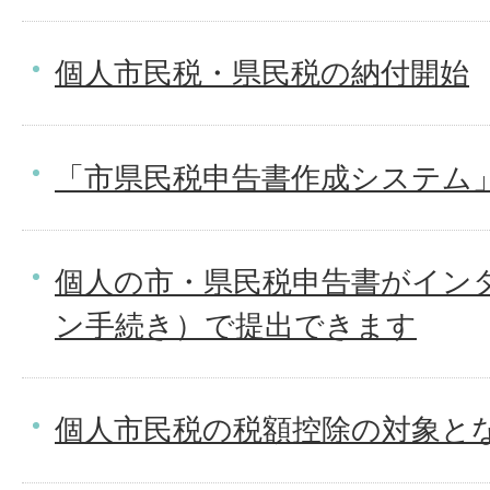
個人市民税・県民税の納付開始
「市県民税申告書作成システム
個人の市・県民税申告書がイン
ン手続き）で提出できます
個人市民税の税額控除の対象と