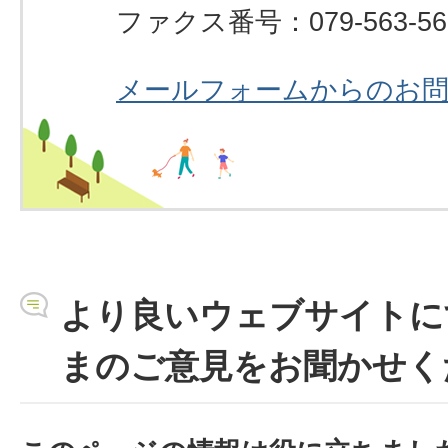
ファクス番号：079-563-56
メールフォームからのお
より良いウェブサイトに
まのご意見をお聞かせく