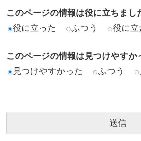
このページの情報は役に立ちまし
役に立った
ふつう
役に立
このページの情報は見つけやすか
見つけやすかった
ふつう