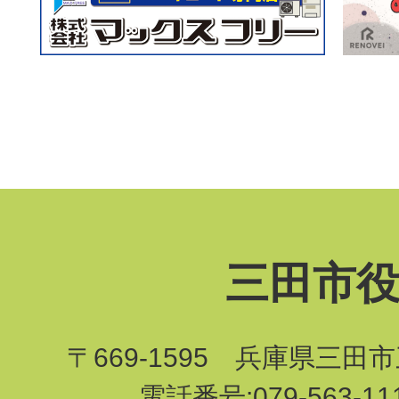
三田市
〒669-1595 兵庫県三田
電話番号:079-563-1