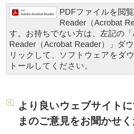
PDFファイルを閲覧
Reader（Acrobat
す。お持ちでない方は、左記の「A
Reader（Acrobat Reader
リックして、ソフトウェアをダ
トールしてください。
より良いウェブサイトに
まのご意見をお聞かせく