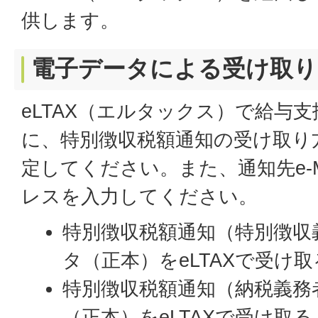
供します。
電子データによる受け取り
eLTAX（エルタックス）で給与
に、特別徴収税額通知の受け取り
定してください。また、通知先e-M
レスを入力してください。
特別徴収税額通知（特別徴収
タ（正本）をeLTAXで受け
特別徴収税額通知（納税義務
（正本）をeLTAXで受け取る