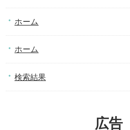
ホーム
ホーム
検索結果
広告