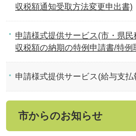
収税額通知受取方法変更申出書)
申請様式提供サービス(市・県民
収税額の納期の特例申請書/特例
申請様式提供サービス(給与支払
市からのお知らせ