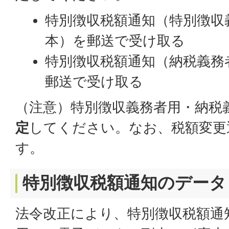
特別徴収税額通知（特別徴収
本）を郵送で受け取る
特別徴収税額通知（納税義務
郵送で受け取る
（注意）特別徴収義務者用・納税
定
してください。なお、税額変更
す。
特別徴収税額通知のデータ
法令改正により、特別徴収税額通