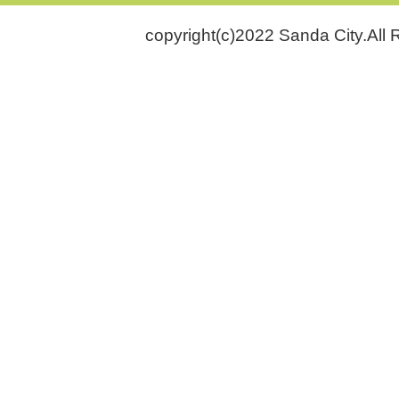
copyright(c)2022 Sanda City.All 