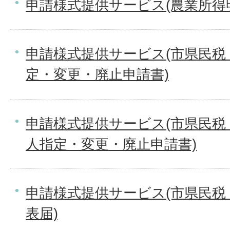
申請様式提供サービス(農業所得
申請様式提供サービス(市県民税
定・変更・廃止申請書)
申請様式提供サービス(市県民税
人指定・変更・廃止申請書)
申請様式提供サービス(市県民税
表届)