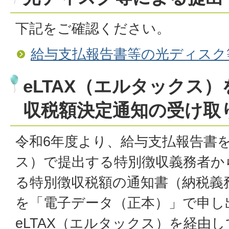
下記をご確認ください。
給与支払報告書等の光ディスク
eLTAX（エルタックス
収税額決定通知の受け取
令和6年度より、給与支払報告書を
ス）で提出する特別徴収義務者か
る特別徴収税額の通知書（納税義
を「電子データ（正本）」で申し
eLTAX（エルタックス）を経由