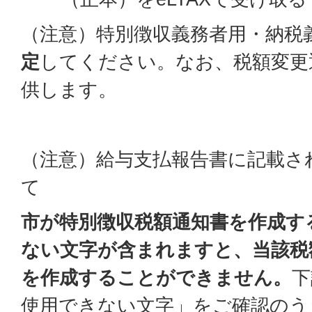
（注意）特別徴収義務者用・納税
定
してください。なお、税額変更
供します。
（注意）給与支払報告書に記載さ
て
市が特別徴収税額通知書を作成す
ない文字が含まれますと、当該税
を作成することができません。
下
使用できない文字」をご確認のう