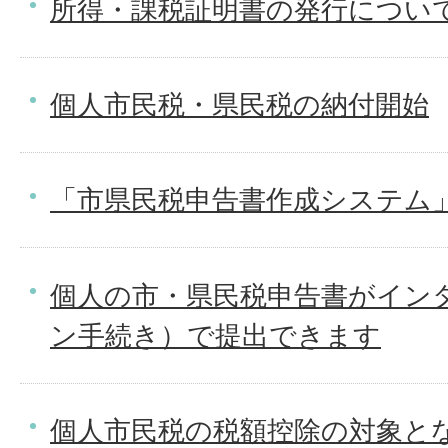
所得・課税証明書の発行につい
個人市民税・県民税の納付開始
「市県民税申告書作成システム
個人の市・県民税申告書がイン
ン手続き）で提出できます
個人市民税の税額控除の対象と