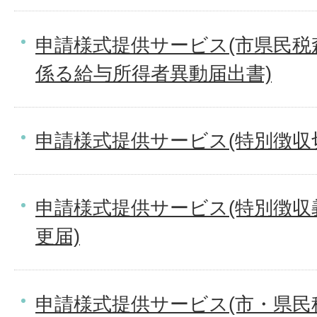
申請様式提供サービス(市県民税
係る給与所得者異動届出書)
申請様式提供サービス(特別徴収
申請様式提供サービス(特別徴収
更届)
申請様式提供サービス(市・県民