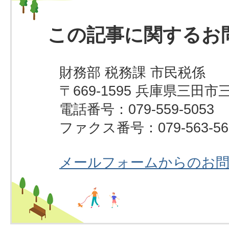
この記事に関するお
財務部 税務課 市民税係
〒669-1595 兵庫県三田市
電話番号：079-559-5053
ファクス番号：079-563-56
メールフォームからのお