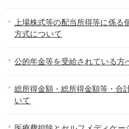
上場株式等の配当所得等に係る
方式について
公的年金等を受給されている方
総所得金額・総所得金額等・合
いて
医療費控除とセルフメディケー