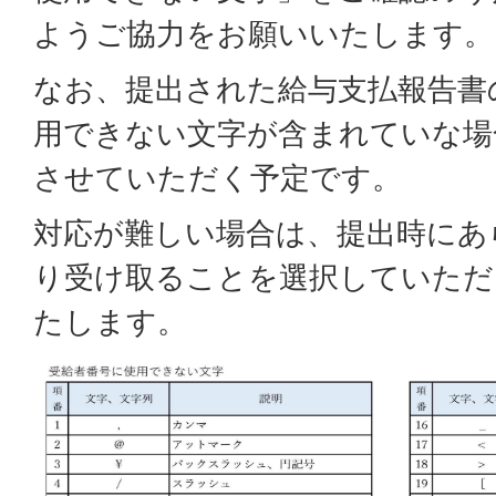
ようご協力をお願いいたします。
なお、提出された給与支払報告書
用できない文字が含まれていな場
させていただく予定です。
対応が難しい場合は、提出時にあ
り受け取ることを選択していただ
たします。