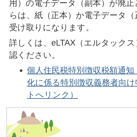
用）の電子データ（副本）が廃止
らは、紙（正本）か電子データ（
受け取りになります。
詳しくは、eLTAX（エルタック
認ください。
個人住民税特別徴収税額通知
化に係る特別徴収義務者向け
トへリンク）