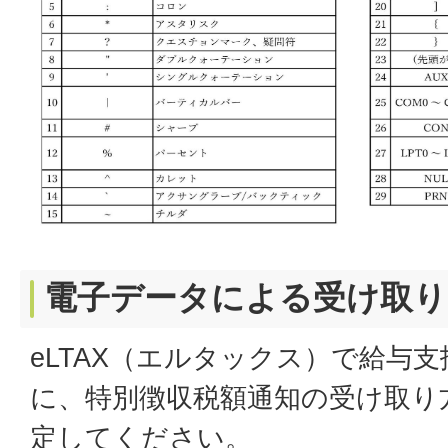
電子データによる受け取り
eLTAX（エルタックス）で給与
に、特別徴収税額通知の受け取り
定してください。