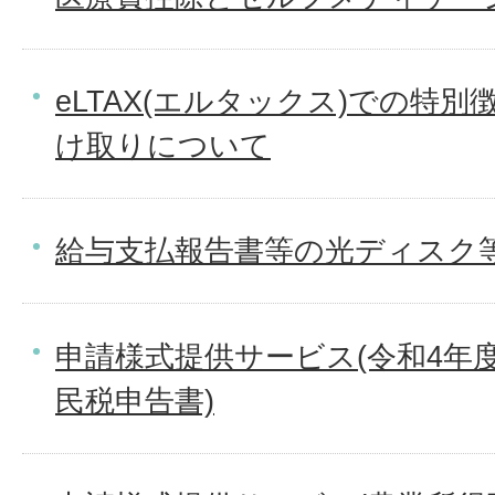
eLTAX(エルタックス)での特
け取りについて
給与支払報告書等の光ディスク
申請様式提供サービス(令和4年度
民税申告書)