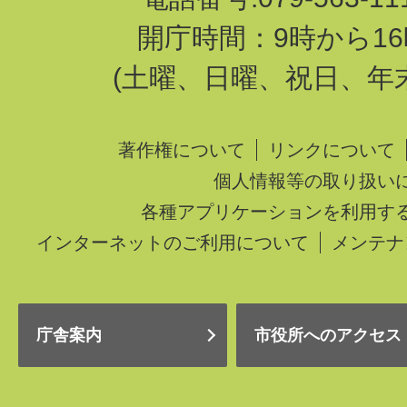
開庁時間：9時から16
(土曜、日曜、祝日、年
著作権について
リンクについて
個人情報等の取り扱い
各種アプリケーションを利用す
インターネットのご利用について
メンテナ
庁舎案内
市役所へのアクセス