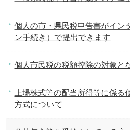
個人の市・県民税申告書がイン
ン手続き）で提出できます
個人市民税の税額控除の対象と
上場株式等の配当所得等に係る
方式について