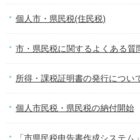
個人市・県民税(住民税)
市・県民税に関するよくある質問
所得・課税証明書の発行につい
個人市民税・県民税の納付開始
「市県民税申告書作成システム