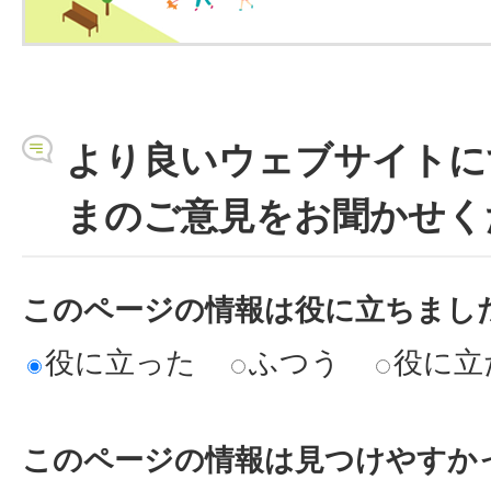
より良いウェブサイトに
まのご意見をお聞かせく
このページの情報は役に立ちまし
役に立った
ふつう
役に立
このページの情報は見つけやすか