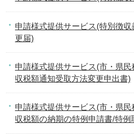
申請様式提供サービス(特別徴収
更届)
申請様式提供サービス(市・県民
収税額通知受取方法変更申出書)
申請様式提供サービス(市・県民
収税額の納期の特例申請書/特例