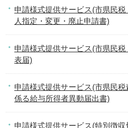
申請様式提供サービス(市県民税
人指定・変更・廃止申請書)
申請様式提供サービス(市県民税
表届)
申請様式提供サービス(市県民税
係る給与所得者異動届出書)
申請様式提供サービス(特別徴収