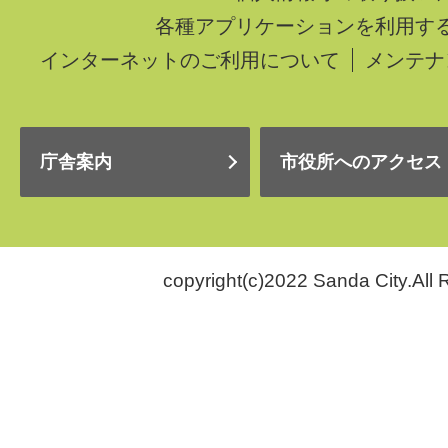
各種アプリケーションを利用す
インターネットのご利用について
メンテナ
庁舎案内
市役所へのアクセス
copyright(c)2022 Sanda City.All 