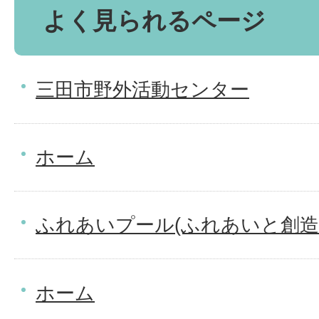
よく見られるページ
三田市野外活動センター
ホーム
ふれあいプール(ふれあいと創造
ホーム