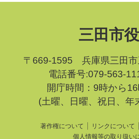
三田市
〒669-1595 兵庫県三田
電話番号:079-563-1
開庁時間：9時から16
(土曜、日曜、祝日、年
著作権について
リンクについて
個人情報等の取り扱い