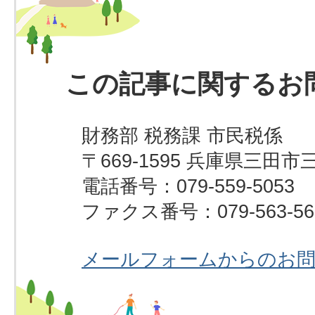
この記事に関するお
財務部 税務課 市民税係
〒669-1595 兵庫県三田市
電話番号：079-559-5053
ファクス番号：079-563-56
メールフォームからのお