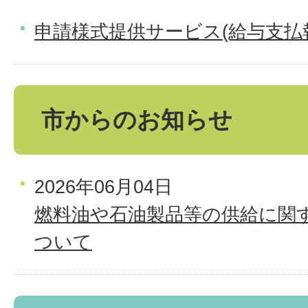
申請様式提供サービス(給与支払
市からのお知らせ
2026年06月04日
燃料油や石油製品等の供給に関
ついて