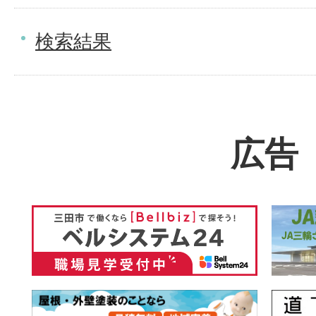
検索結果
広告