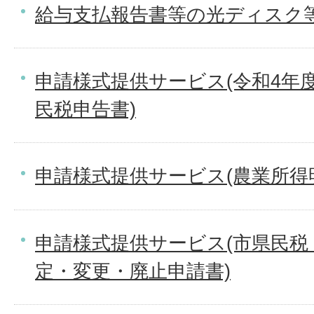
給与支払報告書等の光ディスク
申請様式提供サービス(令和4年度
民税申告書)
申請様式提供サービス(農業所得
申請様式提供サービス(市県民税
定・変更・廃止申請書)