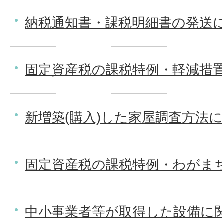
納税通知書・課税明細書の発送
固定資産税の課税特例・軽減措置
新増築(購入)した家屋調査方法
固定資産税の課税特例・わがま
中小事業者等が取得した設備に関