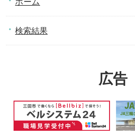
ホーム
検索結果
広告