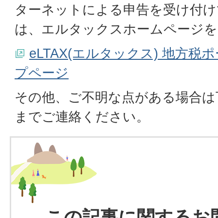
ターネットによる申告を受け付け
は、エルタックスホームページを
eLTAX(エルタックス) 地方
プページ
その他、ご不明な点がある場合は
までご連絡ください。
この記事に関するお