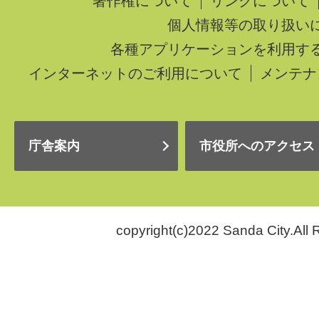
著作権について
リンクについて
個人情報等の取り扱い
各種アプリケーションを利用す
インターネットのご利用について
メンテナ
庁舎案内
市役所へのアクセス
copyright(c)2022 Sanda City.All 