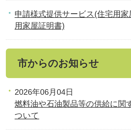
申請様式提供サービス(住宅用家
用家屋証明書)
市からのお知らせ
2026年06月04日
燃料油や石油製品等の供給に関
ついて