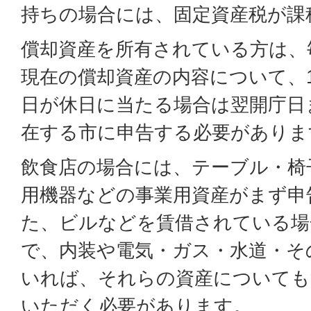
持ちの場合には、固定資産税が課
償却資産を所有されている方は、毎
現在の償却資産の内容について、1
日が休日に当たる場合は翌開庁日
在する市に申告する必要がありま
飲食店の場合には、テーブル・椅
用機器などの事業用資産がまず申
た、ビルなどを賃借されている場
で、内装や電気・ガス・水道・そ
いれば、それらの資産についても
いただく必要があります。