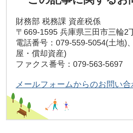
財務部 税務課 資産税係
〒669-1595 兵庫県三田市三輪2
電話番号：079-559-5054(土地)、0
屋・償却資産)
ファクス番号：079-563-5697
メールフォームからのお問い合