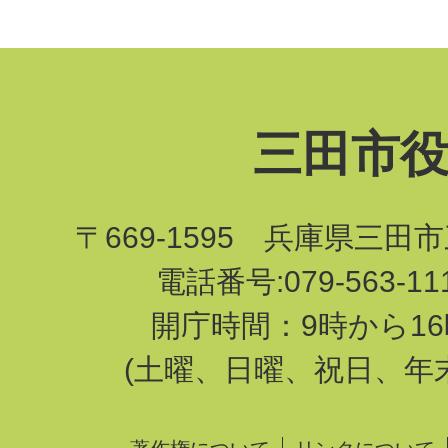
三田市
〒669-1595 兵庫県三田
電話番号:079-563-1
開庁時間：9時から16
(土曜、日曜、祝日、年