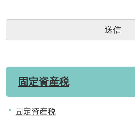
固定資産税
固定資産税