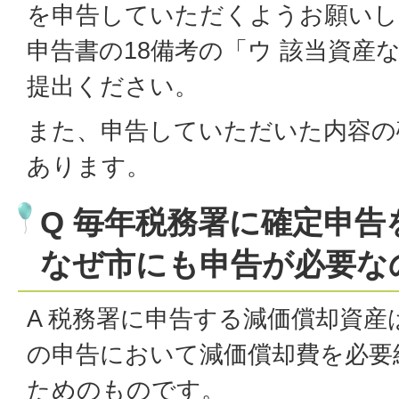
を申告していただくようお願いし
申告書の18備考の「ウ 該当資産
提出ください。
また、申告していただいた内容の
あります。
Q 毎年税務署に確定申
なぜ市にも申告が必要な
A 税務署に申告する減価償却資産
の申告において減価償却費を必要
ためのものです。