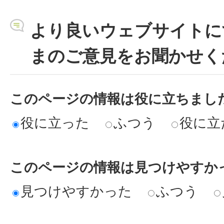
より良いウェブサイトに
まのご意見をお聞かせく
このページの情報は役に立ちまし
役に立った
ふつう
役に立
このページの情報は見つけやすか
見つけやすかった
ふつう