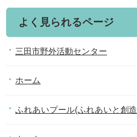
よく見られるページ
三田市野外活動センター
ホーム
ふれあいプール(ふれあいと創造