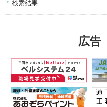
検索結果
広告