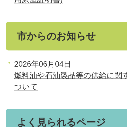
市からのお知らせ
2026年06月04日
燃料油や石油製品等の供給に関
ついて
よく見られるページ