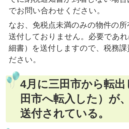
でお問い合わせください。
なお、免税点未満のみの物件の所
送付しておりません。必要であれ
細書）を送付しますので、税務課
ださい。
4月に三田市から転出
田市へ転入した）が
送付されている。