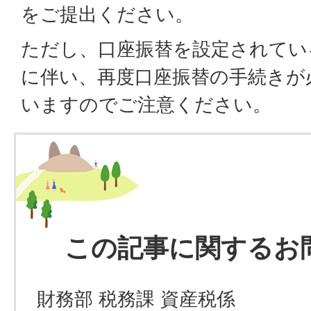
をご提出ください。
ただし、口座振替を設定されてい
に伴い、再度口座振替の手続きが
いますのでご注意ください。
この記事に関するお
財務部 税務課 資産税係