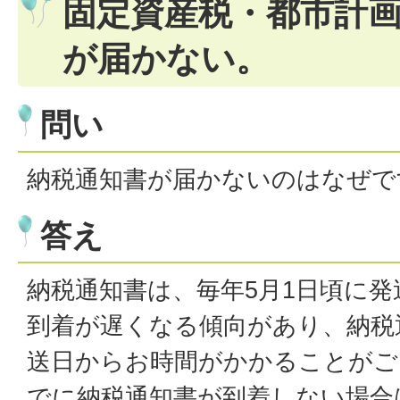
固定資産税・都市計
が届かない。
問い
納税通知書が届かないのはなぜで
答え
納税通知書は、毎年5月1日頃に
到着が遅くなる傾向があり、納税
送日からお時間がかかることがご
でに納税通知書が到着しない場合