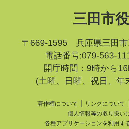
三田市
〒669-1595 兵庫県三田
電話番号:079-563-1
開庁時間：9時から16
(土曜、日曜、祝日、年
著作権について
リンクについて
個人情報等の取り扱い
各種アプリケーションを利用す