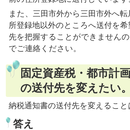
また、三田市外から三田市外へ転
所登録地以外のところへ送付を希
先を把握することができませんの
でご連絡ください。
固定資産税・都市計
の送付先を変えたい
納税通知書の送付先を変えること
答え