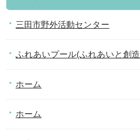
三田市野外活動センター
ふれあいプール(ふれあいと創造
ホーム
ホーム