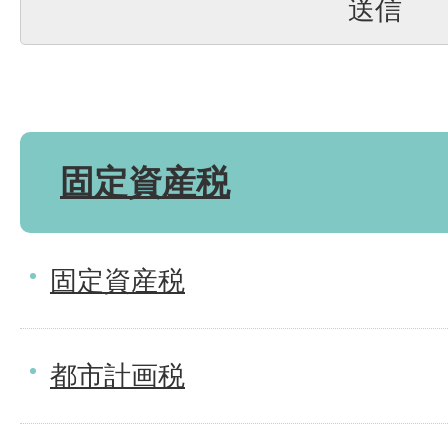
固定資産税
固定資産税
都市計画税