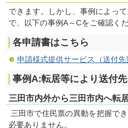
できます。しかし、事例によって
で、以下の事例A～Cをご確認く
各申請書はこちら
申請様式提供サービス（送付先
事例A:転居等により送付
三田市内外から三田市内へ転
三田市で住民票の異動を把握でき
必要ありません。