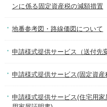
ンに係る固定資産税の減額措置
地番参考図・路線価図について
申請様式提供サービス（送付先
申請様式提供サービス(固定資産
申請様式提供サービス(住宅用家
用家屋証明書)