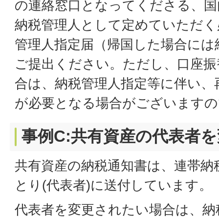
の連絡窓口となってくださる、国
納税管理人として定めていただく
管理人指定届（帰国した場合には
ご提出ください。ただし、口座振
合は、納税管理人指定等に伴い、
が必要となる場合がございますの
事例C:共有資産の代表者
共有資産の納税通知書は、連帯納
とり(代表者)に送付しています。
代表者を変更されたい場合は、納