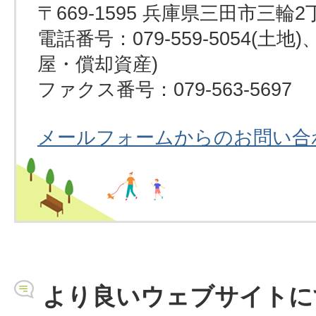
〒669-1595 兵庫県三田市三輪2
電話番号：079-559-5054(土地)、0
屋・償却資産)
ファクス番号：079-563-5697
メールフォームからのお問い合
より良いウェブサイトに