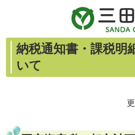
納税通知書・課税明
いて
更