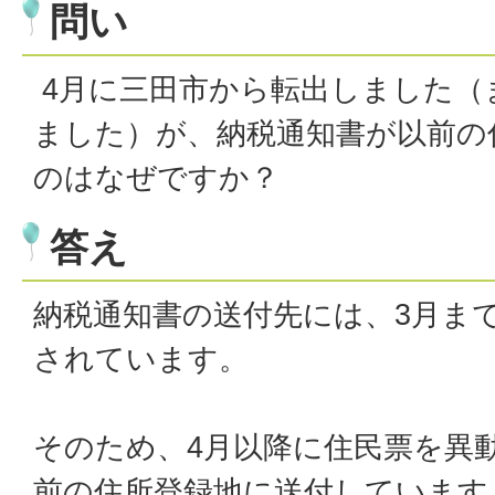
問い
4月に三田市から転出しました（
ました）が、納税通知書が以前の
のはなぜですか？
答え
納税通知書の送付先には、3月ま
されています。
そのため、4月以降に住民票を異
前の住所登録地に送付しています