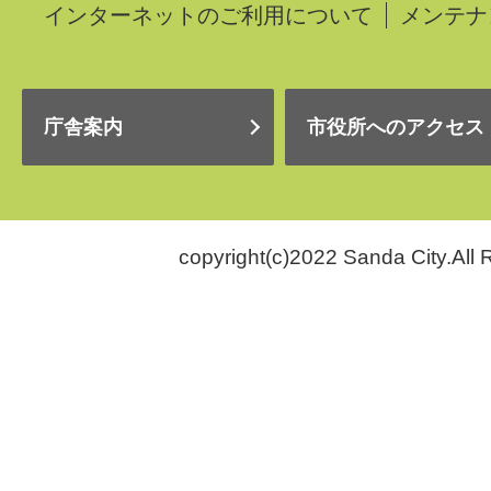
インターネットのご利用について
メンテナ
庁舎案内
市役所へのアクセス
copyright(c)2022 Sanda City.All 