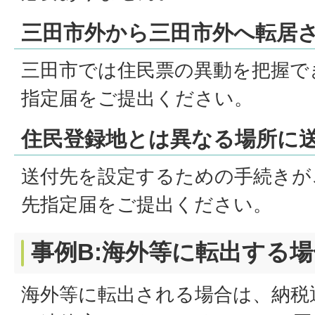
三田市外から三田市外へ転居
三田市では住民票の異動を把握で
指定届をご提出ください。
住民登録地とは異なる場所に
送付先を設定するための手続きが
先指定届をご提出ください。
事例B:海外等に転出する場
海外等に転出される場合は、納税