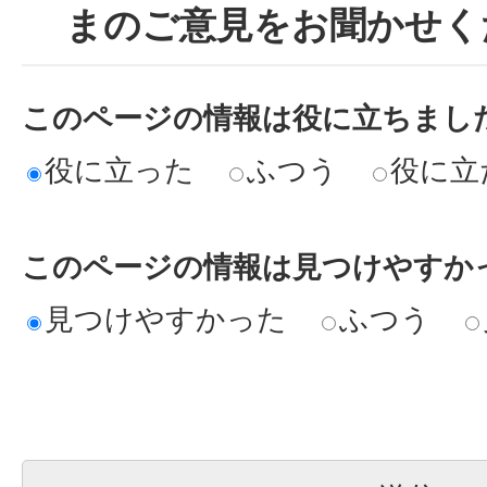
まのご意見をお聞かせく
このページの情報は役に立ちまし
役に立った
ふつう
役に立
このページの情報は見つけやすか
見つけやすかった
ふつう