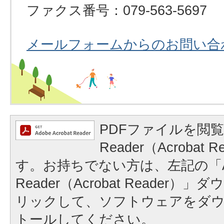
ファクス番号：079-563-5697
メールフォームからのお問い合
PDFファイルを閲覧
Reader（Acrobat
す。お持ちでない方は、左記の「A
Reader（Acrobat Reader
リックして、ソフトウェアをダ
トールしてください。