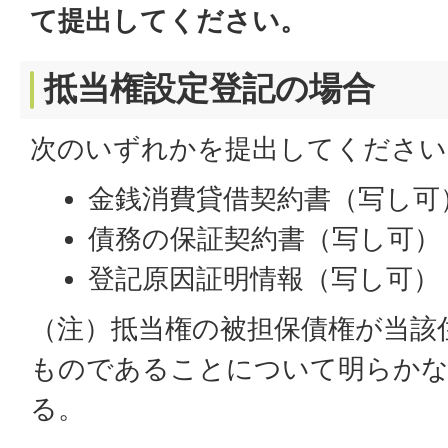
て提出してください。
抵当権設定登記の場合
次のいずれかを提出してください
金銭消費貸借契約書（写し可
債務の保証契約書（写し可）
登記原因証明情報（写し可）
（注）抵当権の被担保債権が当該
ものであることについて明らかな
る。