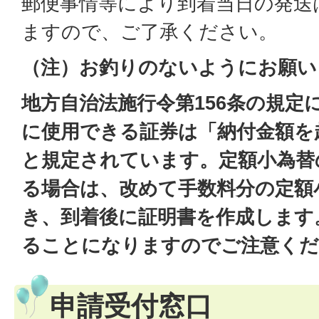
郵便事情等により到着当日の発送
ますので、ご了承ください。
（注）お釣りのないようにお願い
地方自治法施行令第156条の規定
に使用できる証券は「納付金額を
と規定されています。定額小為替
る場合は、改めて手数料分の定額
き、到着後に証明書を作成します
ることになりますのでご注意くだ
申請受付窓口