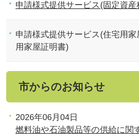
申請様式提供サービス(固定資産
申請様式提供サービス(住宅用家
用家屋証明書)
市からのお知らせ
2026年06月04日
燃料油や石油製品等の供給に関