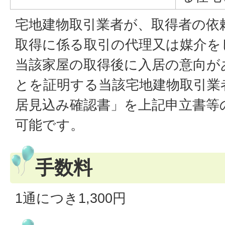
宅地建物取引業者が、取得者の依
取得に係る取引の代理又は媒介を
当該家屋の取得後に入居の意向が
とを証明する当該宅地建物取引業
居見込み確認書」を上記申立書等
可能です。
手数料
1通につき1,300円