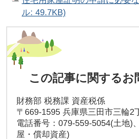
ル: 49.7KB)
この記事に関するお
財務部 税務課 資産税係
〒669-1595 兵庫県三田市三輪2
電話番号：079-559-5054(土地)、0
屋・償却資産)