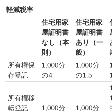
軽減税率
住宅用家
住宅用家
屋証明書
屋証明書
なし（本
あり（一
則）
般）
所有権保
1,000分
1,000分
存登記
の4
の1.5
所有権移
転登記
1,000分
1,000分