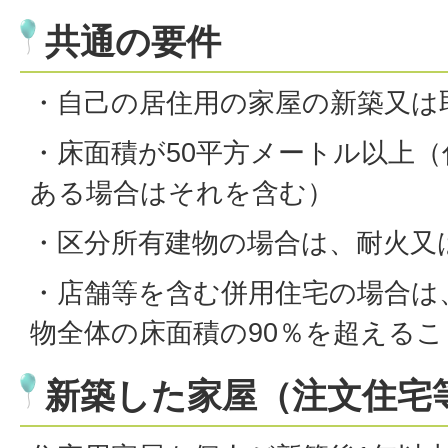
共通の要件
・自己の居住用の家屋の新築又は
・床面積が50平方メートル以上
ある場合はそれを含む）
・区分所有建物の場合は、耐火又
・店舗等を含む併用住宅の場合は
物全体の床面積の90％を超えるこ
新築した家屋（注文住宅