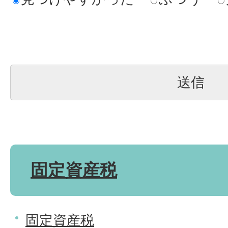
固定資産税
固定資産税