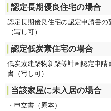
認定長期優良住宅の場合
認定長期優良住宅の認定申請書の
（写し可）
認定低炭素住宅の場合
低炭素建築物新築等計画認定申請
書（写し可）
当該家屋に未入居の場合
・申立書（原本）