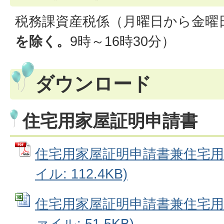
税務課資産税係（月曜日から金曜
を除く。
9時～16時30分）
ダウンロード
住宅用家屋証明申請書
住宅用家屋証明申請書兼住宅用家
イル: 112.4KB)
住宅用家屋証明申請書兼住宅用家屋
ァイル: 51.5KB)