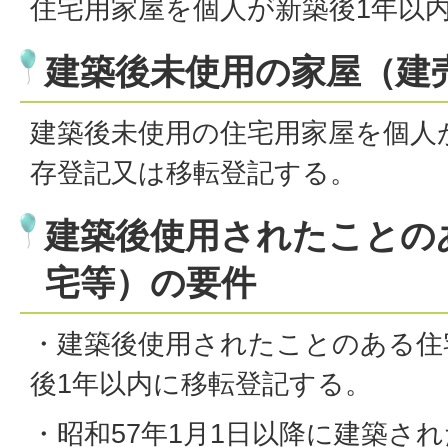
住宅用家屋を個人が新築後1年以
建築後未使用の家屋（建
建築後未使用の住宅用家屋を個人
存登記又は移転登記する。
建築後使用されたことの
宅等）の要件
・建築後使用されたことのある住
後1年以内に移転登記する。
・昭和57年1月1日以降に建築さ