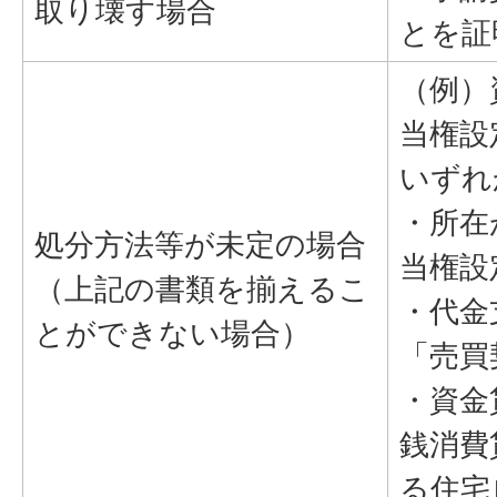
取り壊す場合
とを証
（例）
当権設
いずれ
・所在
処分方法等が未定の場合
当権設
（上記の書類を揃えるこ
・代金
とができない場合）
「売買
・資金
銭消費
る住宅