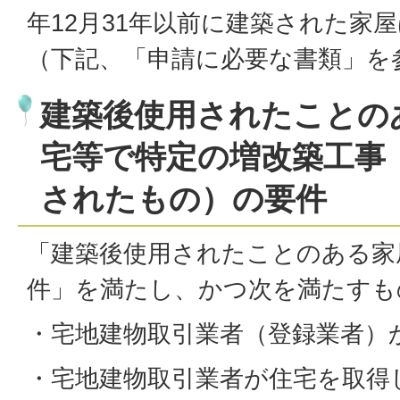
年12月31年以前に建築された家
（下記、「申請に必要な書類」を
建築後使用されたことの
宅等で特定の増改築工事
されたもの）の要件
「建築後使用されたことのある家
件」を満たし、かつ次を満たすも
・宅地建物取引業者（登録業者）
・宅地建物取引業者が住宅を取得