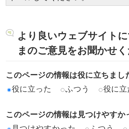
より良いウェブサイトに
まのご意見をお聞かせく
このページの情報は役に立ちまし
役に立った
ふつう
役に立
このページの情報は見つけやすか
見つけやすかった
ふつう