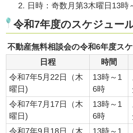
日時：奇数月第3木曜日13時～
令和7年度のスケジュー
不動産無料相談会の令和6年度ス
日程
時間
令和7年5月22日（木
13時～1
曜日)
6時
令和7年7月17日（木
13時～1
曜日)
6時
令和7年9月18日（木
13時～1