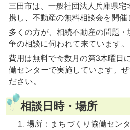
三田市は、一般社団法人兵庫県宅
携し、不動産の無料相談会を開催
多くの方が、相続不動産の問題・
争の相談に伺われて来ています。
費用は無料で奇数月の第3木曜日
働センターで実施しています。ぜ
ださい。
相談日時・場所
場所：まちづくり協働センタ