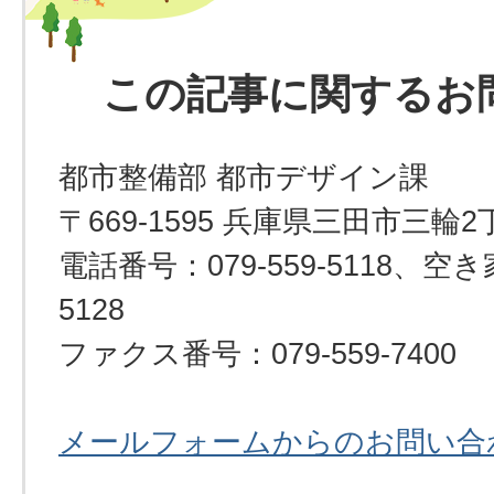
この記事に関するお
都市整備部 都市デザイン課
〒669-1595 兵庫県三田市三輪2
電話番号：079-559-5118、空き
5128
ファクス番号：079-559-7400
メールフォームからのお問い合