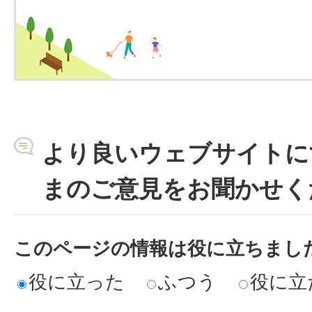
より良いウェブサイトに
まのご意見をお聞かせく
このページの情報は役に立ちまし
役に立った
ふつう
役に立