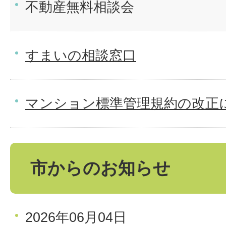
不動産無料相談会
すまいの相談窓口
マンション標準管理規約の改正
市からのお知らせ
2026年06月04日