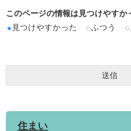
このページの情報は見つけやすか
見つけやすかった
ふつう
住まい