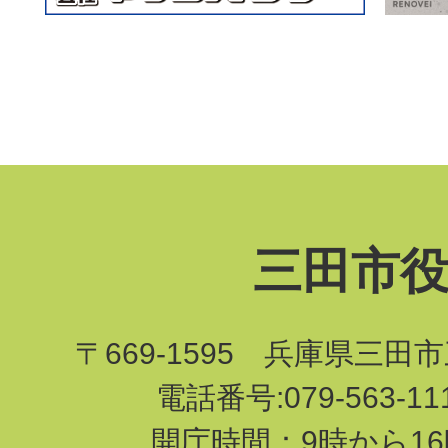
三田市
〒669-1595 兵庫県三田
電話番号:079-563-1
開庁時間：9時から16