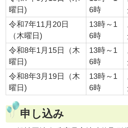
曜日)
6時
令和7年11月20日
13時～1
（木曜日)
6時
令和8年1月15日（木
13時～1
曜日)
6時
令和8年3月19日（木
13時～1
曜日)
6時
申し込み