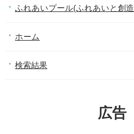
ふれあいプール(ふれあいと創造
ホーム
検索結果
広告