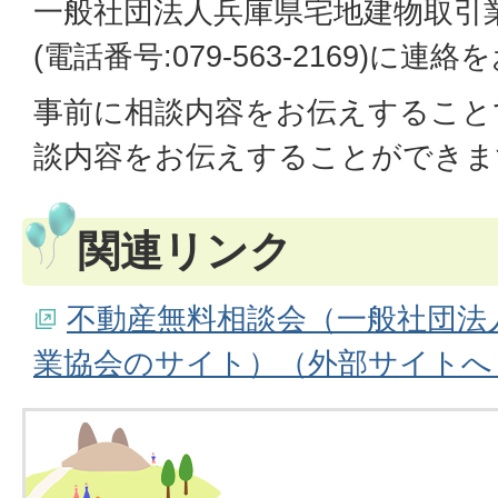
一般社団法人兵庫県宅地建物取引
(電話番号:079-563-2169)に
事前に相談内容をお伝えすること
談内容をお伝えすることができま
関連リンク
不動産無料相談会（一般社団法
業協会のサイト）（外部サイトへ