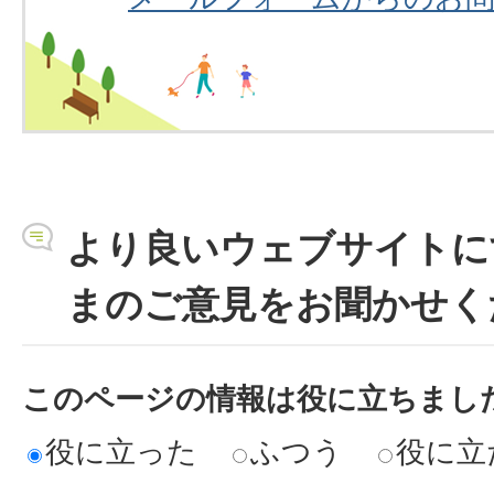
より良いウェブサイトに
まのご意見をお聞かせく
このページの情報は役に立ちまし
役に立った
ふつう
役に立