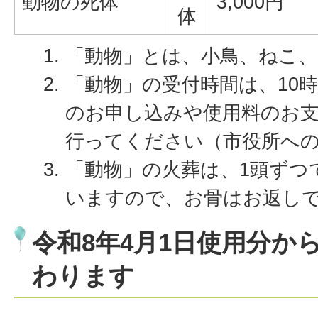
動物の死体
3,000円
体
「動物」とは、小鳥、ねこ
「動物」の受付時間は、10時
のお申し込みや使用料のお
行ってください（市役所へ
「動物」の火葬は、1頭ずつ
いますので、お骨はお返し
令和8年4月1日使用分か
わります