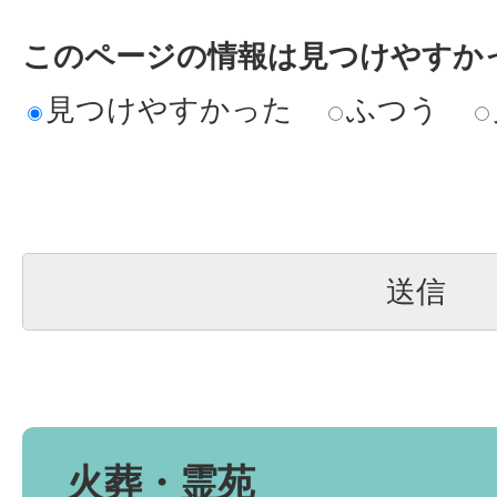
このページの情報は見つけやすか
見つけやすかった
ふつう
火葬・霊苑