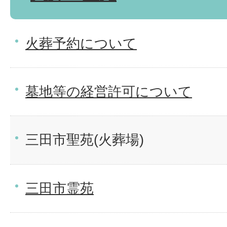
火葬予約について
墓地等の経営許可について
三田市聖苑(火葬場)
三田市霊苑