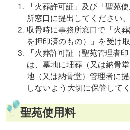
「火葬許可証」及び「聖苑使
所窓口に提出してください
収骨時に事務所窓口で「火葬
を押印済のもの）」を受け
「火葬許可証（聖苑管理者印
は、墓地に埋葬（又は納骨堂
地（又は納骨堂）管理者に提
しないよう大切に保管して
聖苑使用料