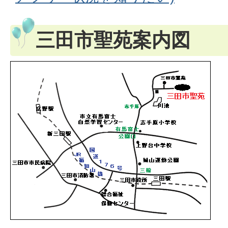
三田市聖苑案内図