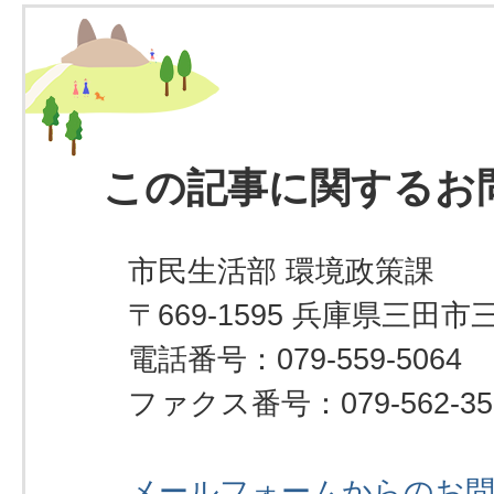
この記事に関するお
市民生活部 環境政策課
〒669-1595 兵庫県三田市
電話番号：079-559-5064
ファクス番号：079-562-35
メールフォームからのお