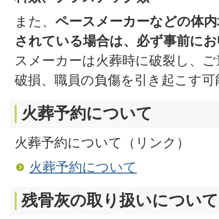
また、
ペースメーカーなどの体内
されている場合は、必ず事前にお
スメーカーは火葬時に破裂し、ご
破損、職員の負傷を引き起こす可
火葬予約について
火葬予約について（リンク）
火葬予約について
残骨灰の取り扱いについて