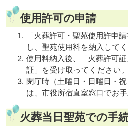
使用許可の申請
「火葬許可・聖苑使用許申請
し、聖苑使用料を納入して
使用料納入後、「火葬許可証
証」を受け取ってください
閉庁時（土曜日・日曜日・祝
は、市役所宿直室窓口でお
火葬当日聖苑での手