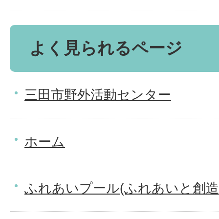
よく見られるページ
三田市野外活動センター
ホーム
ふれあいプール(ふれあいと創造