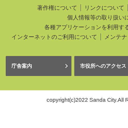
著作権について
リンクについて
個人情報等の取り扱い
各種アプリケーションを利用す
インターネットのご利用について
メンテナ
庁舎案内
市役所へのアクセス
copyright(c)2022 Sanda City.All 