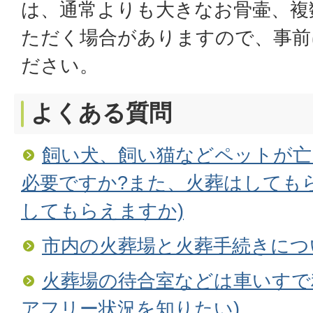
は、通常よりも大きなお骨壷、複
ただく場合がありますので、事前
ださい。
よくある質問
飼い犬、飼い猫などペットが亡
必要ですか?また、火葬はしてもら
してもらえますか)
市内の火葬場と火葬手続きにつ
火葬場の待合室などは車いすで
アフリー状況を知りたい)