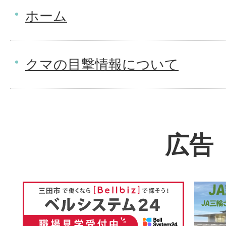
ホーム
クマの目撃情報について
広告