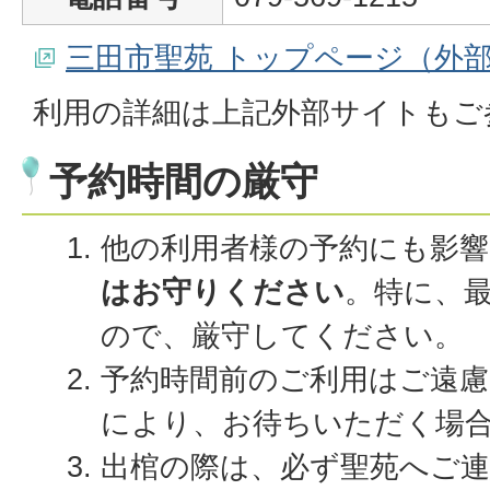
三田市聖苑 トップページ（外
利用の詳細は上記外部サイトもご
予約時間の厳守
他の利用者様の予約にも影
はお守りください
。特に、最
ので、厳守してください。
予約時間前のご利用はご遠慮
により、お待ちいただく場
出棺の際は、必ず聖苑へご