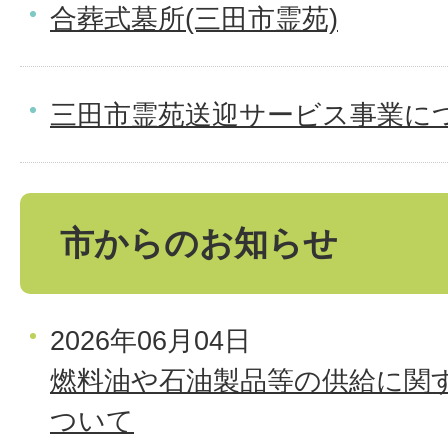
合葬式墓所(三田市霊苑)
三田市霊苑送迎サービス事業に
市からのお知らせ
2026年06月04日
燃料油や石油製品等の供給に関
ついて