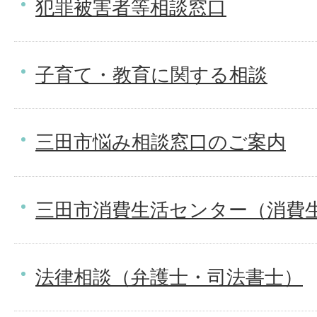
犯罪被害者等相談窓口
子育て・教育に関する相談
三田市悩み相談窓口のご案内
三田市消費生活センター（消費
法律相談（弁護士・司法書士）