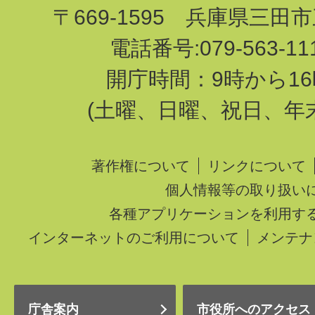
〒669-1595 兵庫県三田
電話番号:079-563-1
開庁時間：9時から16
(土曜、日曜、祝日、年
著作権について
リンクについて
個人情報等の取り扱い
各種アプリケーションを利用す
インターネットのご利用について
メンテナ
庁舎案内
市役所へのアクセス