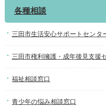
各種相談
三田市生活安心サポートセンタ
三田市権利擁護・成年後見支援
福祉相談窓口
青少年の悩み相談窓口