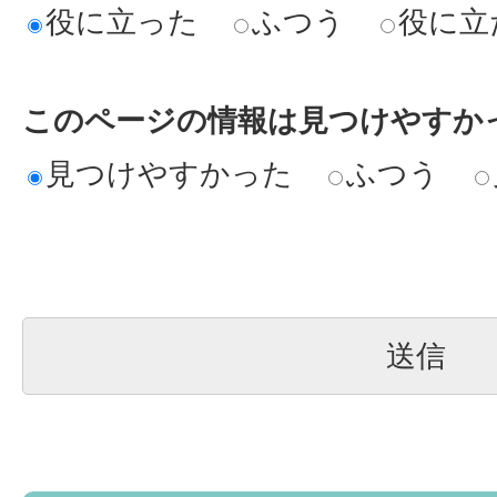
役に立った
ふつう
役に立
このページの情報は見つけやすか
見つけやすかった
ふつう