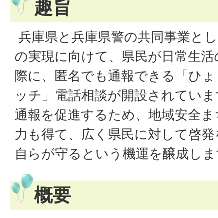
趣旨
兵庫県と兵庫県警の共同事業とし
の実現に向けて、県民が日常生活
際に、匿名でも通報できる「ひょ
ッチ」電話相談が開設されていま
通報を促進するため、地域安全ま
力も得て、広く県民に対して啓発
自らが守るという機運を醸成しま
概要