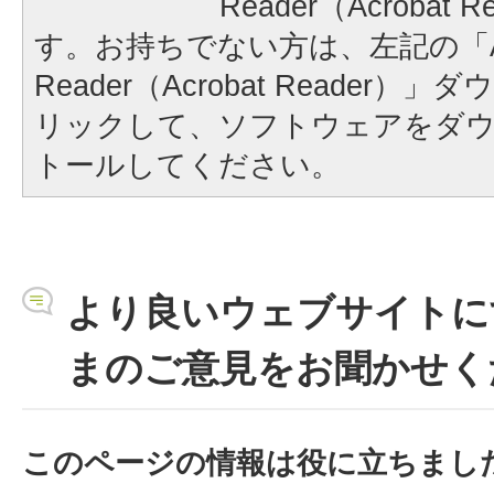
Reader（Acrobat
す。お持ちでない方は、左記の「A
Reader（Acrobat Reader
リックして、ソフトウェアをダ
トールしてください。
より良いウェブサイトに
まのご意見をお聞かせく
このページの情報は役に立ちまし