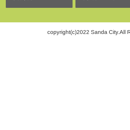
copyright(c)2022 Sanda City.All 