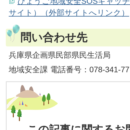
ひょうご地域安全SOSキャッ
サイト）（外部サイトへリンク）
問い合わせ先
兵庫県企画県民部県民生活局
地域安全課 電話番号：078-341-77
この記事に関するお