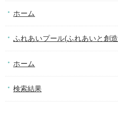
ホーム
ふれあいプール(ふれあいと創造
ホーム
検索結果