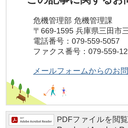
危機管理部 危機管理課
〒669-1595 兵庫県三田市
電話番号：079-559-5057
ファクス番号：079-559-12
メールフォームからのお
PDFファイルを閲覧