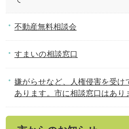
不動産無料相談会
すまいの相談窓口
嫌がらせなど、人権侵害を受け
あります。市に相談窓口はあり