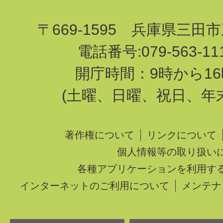
〒669-1595 兵庫県三田
電話番号:079-563-1
開庁時間：9時から16
(土曜、日曜、祝日、年
著作権について
リンクについて
個人情報等の取り扱い
各種アプリケーションを利用す
インターネットのご利用について
メンテナ