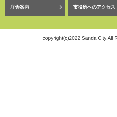
庁舎案内
市役所へのアクセス
copyright(c)2022 Sanda City.All 