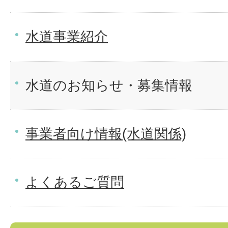
水道事業紹介
水道のお知らせ・募集情報
事業者向け情報(水道関係)
よくあるご質問