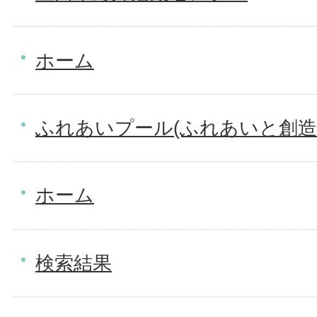
ホーム
ふれあいプール(ふれあいと創造
ホーム
検索結果