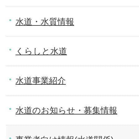
水道・水質情報
くらしと水道
水道事業紹介
水道のお知らせ・募集情報