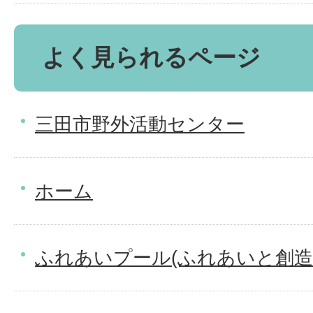
よく見られるページ
三田市野外活動センター
ホーム
ふれあいプール(ふれあいと創造