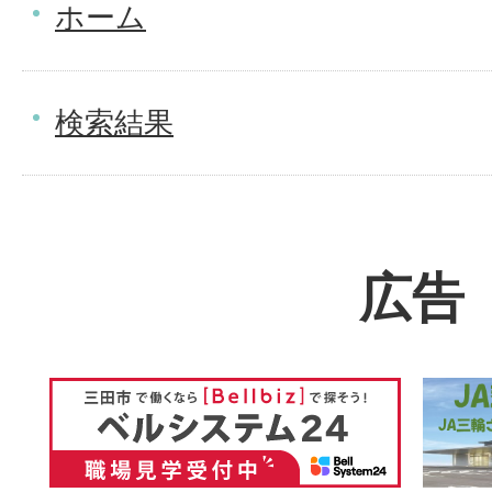
ホーム
検索結果
広告