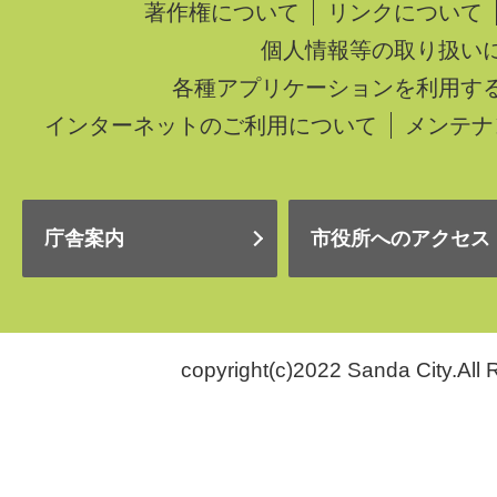
著作権について
リンクについて
個人情報等の取り扱い
各種アプリケーションを利用す
インターネットのご利用について
メンテナ
庁舎案内
市役所へのアクセス
copyright(c)2022 Sanda City.All 