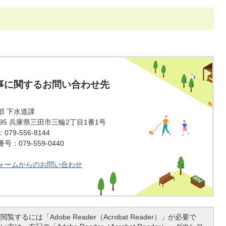
事に関するお問い合わせ先
部 下水道課
1595 兵庫県三田市三輪2丁目1番1号
79-556-8144
：079-559-0440
ォームからのお問い合わせ
覧するには「Adobe Reader（Acrobat Reader）」が必要で