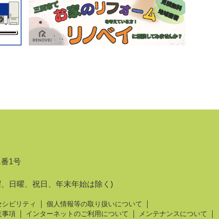
1番1号
曜、日曜、祝日、年末年始は除く)
セシビリティ
個人情報等の取り扱いについて
意事項
インターネットのご利用について
メンテナンスについて