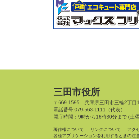
三田市役所
〒669-1595 兵庫県三田市三輪2丁目
電話番号:079-563-1111（代表）
開庁時間：9時から16時30分まで
(土
著作権について
リンクについて
アク
各種アプリケーションを利用するときの注