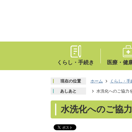
くらし・手続き
医療・健
現在の位置
ホーム
くらし・手
あしあと
水洗化へのご協力
水洗化へのご協