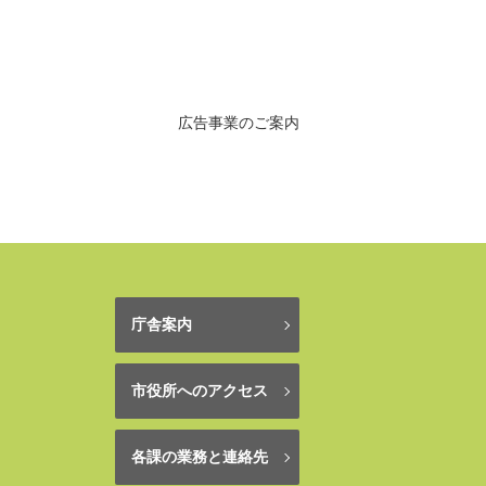
広告事業のご案内
庁舎案内
市役所へのアクセス
各課の業務と連絡先