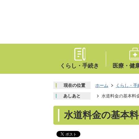
くらし・手続き
医療・健
現在の位置
ホーム
くらし・手
あしあと
水道料金の基本料
水道料金の基本