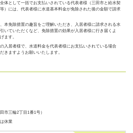
全体として一括でお支払いされている代表者様（三田市と給水契
等）には、代表者様に水道基本料金が免除された後の金額で請求
、本免除措置の趣旨をご理解いただき、入居者様に請求される水
引いていただくなど、免除措置の効果が入居者様に行き届くよ
げます。
の入居者様で、水道料金を代表者様にお支払いされている場合
だきますようお願いいたします。
田市三輪2丁目1番1号）
は休業