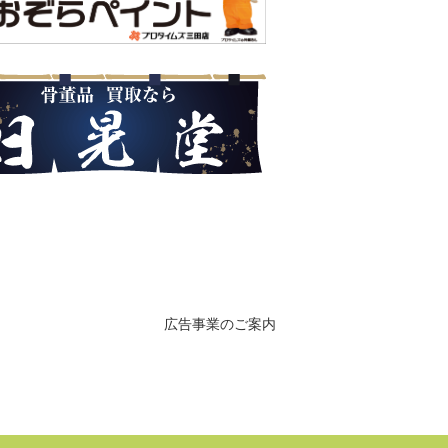
広告事業のご案内