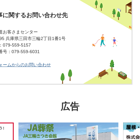
事に関するお問い合わせ先
道お客さまセンター
1595 兵庫県三田市三輪2丁目1番1号
79-559-5157
：079-559-6031
ォームからのお問い合わせ
広告