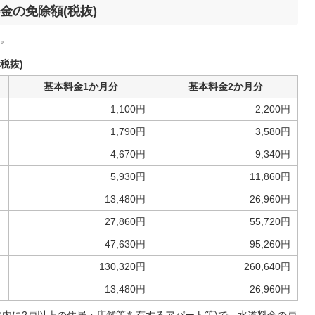
金の免除額(税抜)
。
税抜)
基本料金1か月分
基本料金2か月分
1,100円
2,200円
1,790円
3,580円
4,670円
9,340円
5,930円
11,860円
13,480円
26,960円
27,860円
55,720円
47,630円
95,260円
130,320円
260,640円
13,480円
26,960円