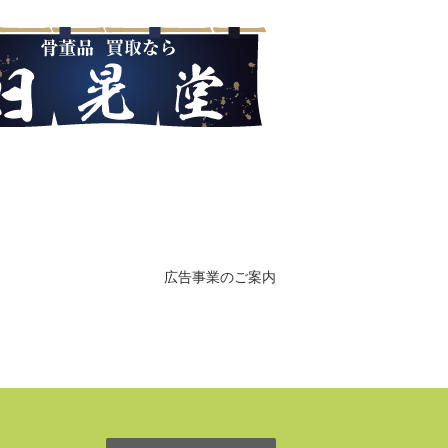
広告事業のご案内