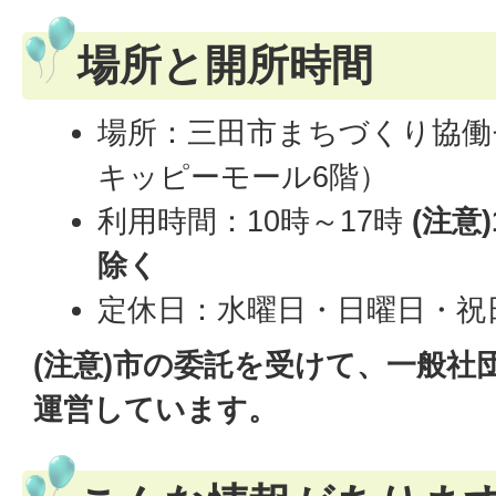
場所と開所時間
場所：三田市まちづくり協働
キッピーモール6階）
利用時間：10時～17時
(注意
除く
定休日：水曜日・日曜日・祝
(注意)市の委託を受けて、一般社
運営しています。