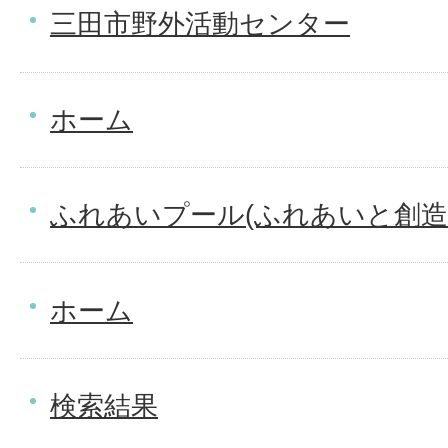
三田市野外活動センター
ホーム
ふれあいプール(ふれあいと創造
ホーム
検索結果