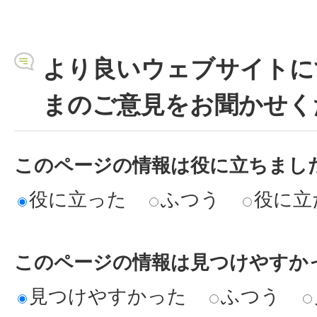
より良いウェブサイトに
まのご意見をお聞かせく
このページの情報は役に立ちまし
役に立った
ふつう
役に立
このページの情報は見つけやすか
見つけやすかった
ふつう