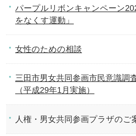
パープルリボンキャンペーン20
をなくす運動」
女性のための相談
三田市男女共同参画市民意識調
（平成29年1月実施）
人権・男女共同参画プラザのご