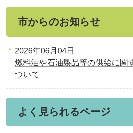
市からのお知らせ
2026年06月04日
燃料油や石油製品等の供給に関
ついて
よく見られるページ