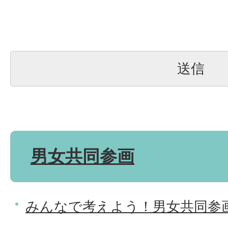
男女共同参画
みんなで考えよう！男女共同参