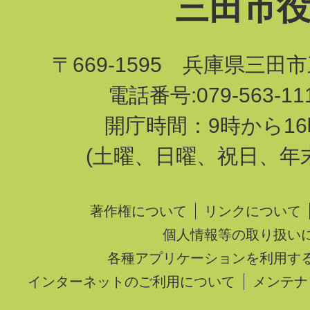
三田市
〒669-1595 兵庫県三田
電話番号:079-563-1
開庁時間：9時から16
(土曜、日曜、祝日、年
著作権について
リンクについて
個人情報等の取り扱い
各種アプリケーションを利用す
インターネットのご利用について
メンテナ