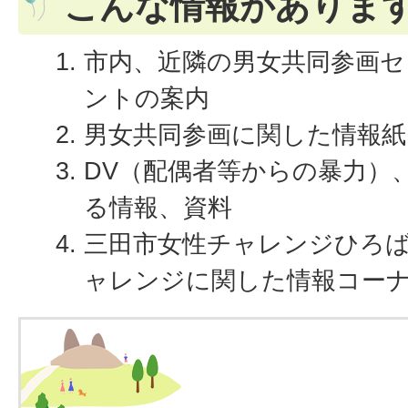
こんな情報がありま
市内、近隣の男女共同参画セ
ントの案内
男女共同参画に関した情報紙
DV（配偶者等からの暴力）
る情報、資料
三田市女性チャレンジひろ
ャレンジに関した情報コー