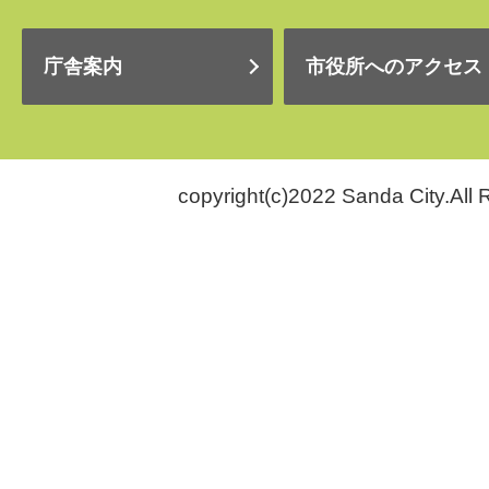
庁舎案内
市役所へのアクセス
copyright(c)2022 Sanda City.All 