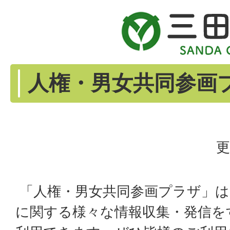
人権・男女共同参画
更
「人権・男女共同参画プラザ」は
に関する様々な情報収集・発信を