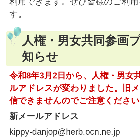
利用できます。ぜひ皆様のご利用
す。
人権・男女共同参画
知らせ
令和8年3月2日から、人権・男女
ルアドレスが変わりました。旧メ
信できませんのでご注意ください
新メールアドレス
kippy-danjop@herb.ocn.ne.jp