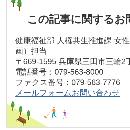
この記事に関するお
健康福祉部 人権共生推進課 女
画）担当
〒669-1595 兵庫県三田市三輪2
電話番号：079-563-8000
ファクス番号：079-563-7776
メールフォームお問い合わせ