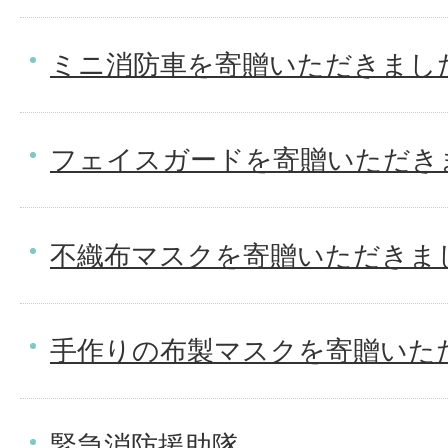
ミニ消防車を寄贈いただきまし
フェイスガードを寄贈いただき
不織布マスクを寄贈いただきまし
手作りの布製マスクを寄贈いた
緊急消防援助隊