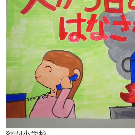
狭間小学校