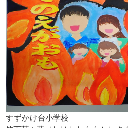
すずかけ台小学校