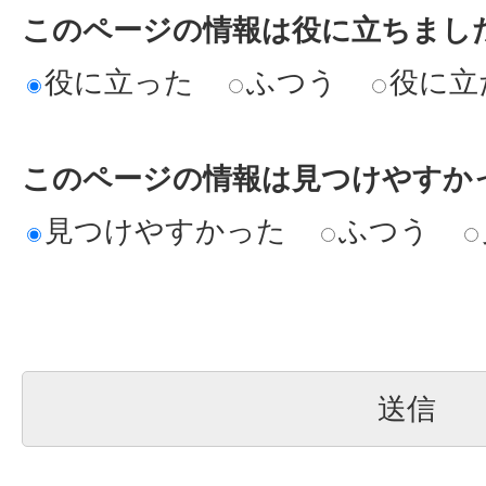
このページの情報は役に立ちまし
役に立った
ふつう
役に立
このページの情報は見つけやすか
見つけやすかった
ふつう