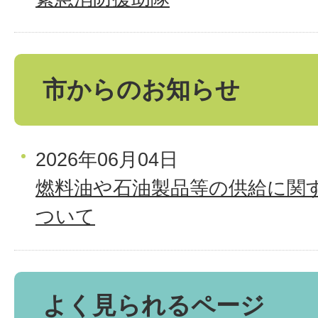
市からのお知らせ
2026年06月04日
燃料油や石油製品等の供給に関
ついて
よく見られるページ