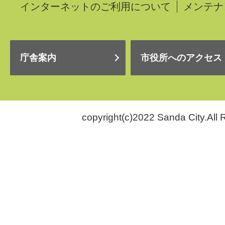
インターネットのご利用について
メンテナ
庁舎案内
市役所へのアクセス
copyright(c)2022 Sanda City.All 