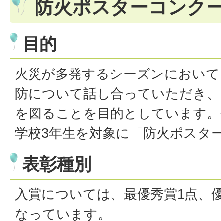
防火ポスターコンク
目的
火災が多発するシーズンにおいて
防について話し合っていただき、
を図ることを目的としています。
学校3年生を対象に「防火ポスタ
表彰種別
入賞については、最優秀賞1点、優
なっています。