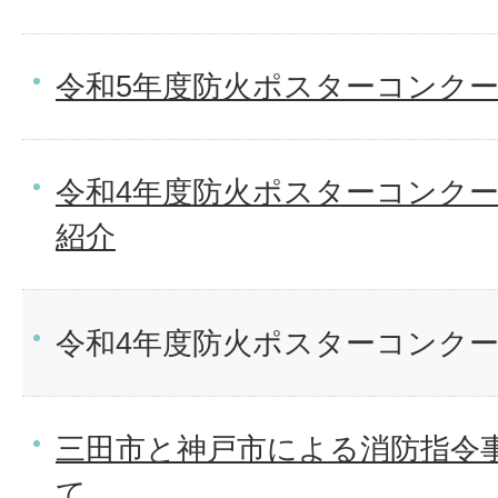
令和5年度防火ポスターコンク
令和4年度防火ポスターコンク
紹介
令和4年度防火ポスターコンク
三田市と神戸市による消防指令
て