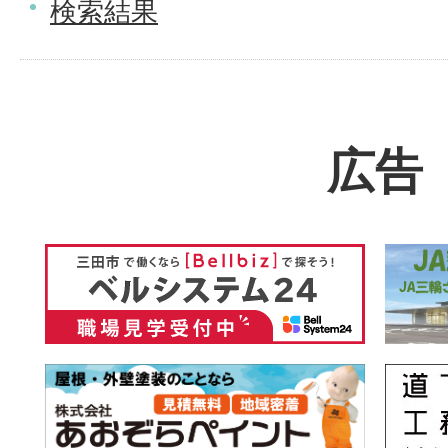
検索結果
広告