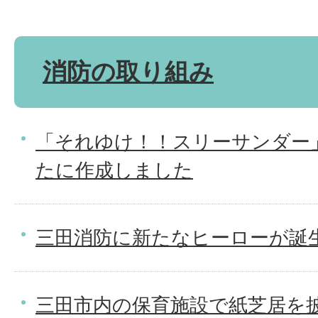
消防の取り組み
「それゆけ！！スリーサンダー」
たに作成しました
三田消防に新たなヒーローが誕
三田市内の保育施設で紙芝居を