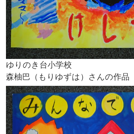
ゆりのき台小学校
森柚巴（もりゆずは）さんの作品