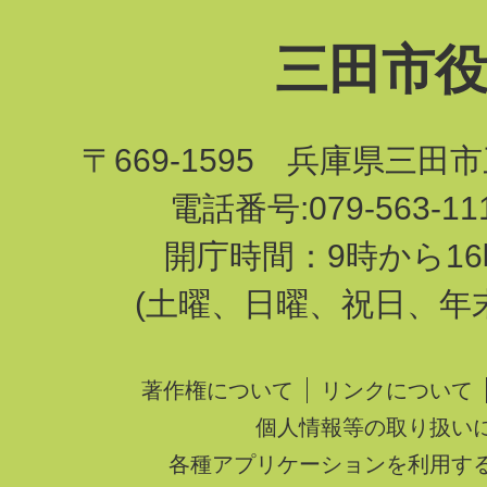
三田市
〒669-1595 兵庫県三田
電話番号:079-563-1
開庁時間：9時から16
(土曜、日曜、祝日、年
著作権について
リンクについて
個人情報等の取り扱い
各種アプリケーションを利用す