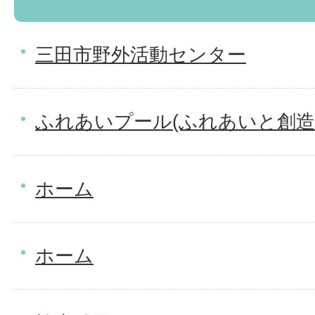
三田市野外活動センター
ふれあいプール(ふれあいと創造
ホーム
ホーム