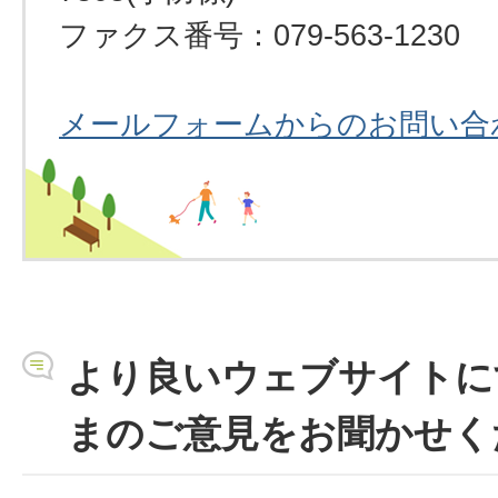
ファクス番号：079-563-1230
メールフォームからのお問い合
より良いウェブサイトに
まのご意見をお聞かせく