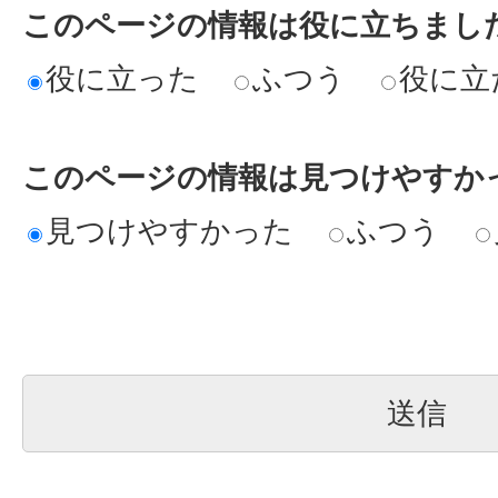
このページの情報は役に立ちまし
役に立った
ふつう
役に立
このページの情報は見つけやすか
見つけやすかった
ふつう