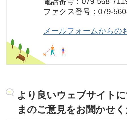
電話番号：079-568-711
ファクス番号：079-560-
メールフォームからの
より良いウェブサイトに
まのご意見をお聞かせく