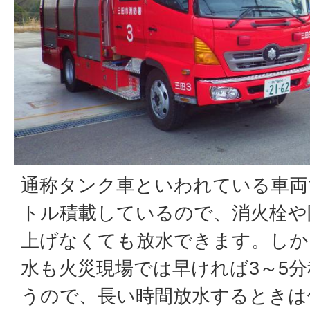
通称タンク車といわれている車両で
トル積載しているので、消火栓や
上げなくても放水できます。しかし
水も火災現場では早ければ3～5
うので、長い時間放水するときは