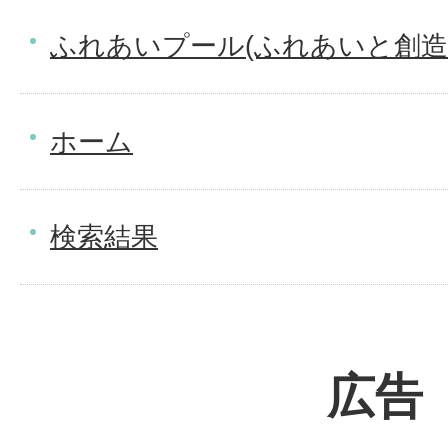
ふれあいプール(ふれあいと創造
ホーム
検索結果
広告