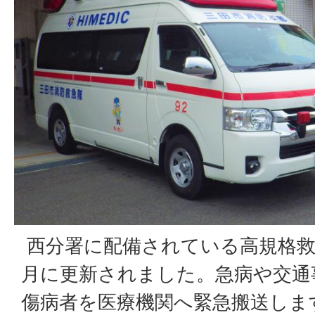
西分署に配備されている高規格救
月に更新されました。急病や交通
傷病者を医療機関へ緊急搬送しま