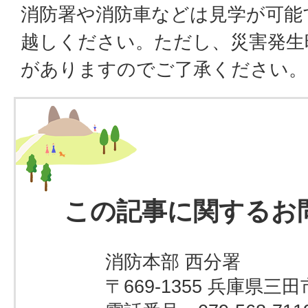
消防署や消防車などは見学が可能
越しください。ただし、災害発生
がありますのでご了承ください。
この記事に関するお
消防本部 西分署
〒669-1355 兵庫県三田