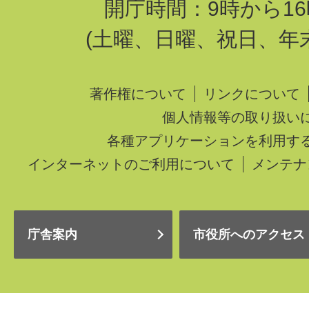
開庁時間：9時から16
(土曜、日曜、祝日、年
著作権について
リンクについて
個人情報等の取り扱い
各種アプリケーションを利用す
インターネットのご利用について
メンテナ
庁舎案内
市役所へのアクセス