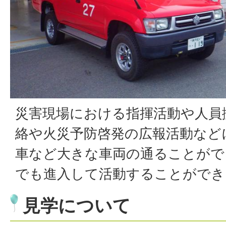
災害現場における指揮活動や人員
絡や火災予防啓発の広報活動など
車など大きな車両の通ることがで
でも進入して活動することができ
見学について