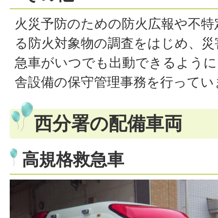
火災予防のための防火広報や不特
る防火対象物の調査をはじめ、災
急車がいつでも出動できるように
舎設備の保守管理事務を行ってい
西分署の配備車両
高規格救急車