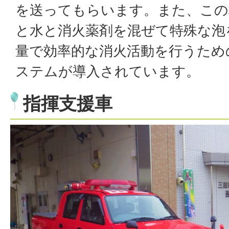
を送ってもらいます。また、この
と水と消火薬剤を混ぜて特殊な泡
量で効率的な消火活動を行うため
ステムが導入されています。
指揮支援車