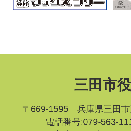
三田市
〒669-1595 兵庫県三田
電話番号:079-563-1