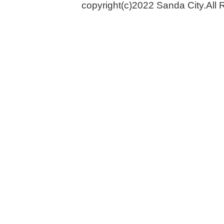
copyright(c)2022 Sanda City.All 