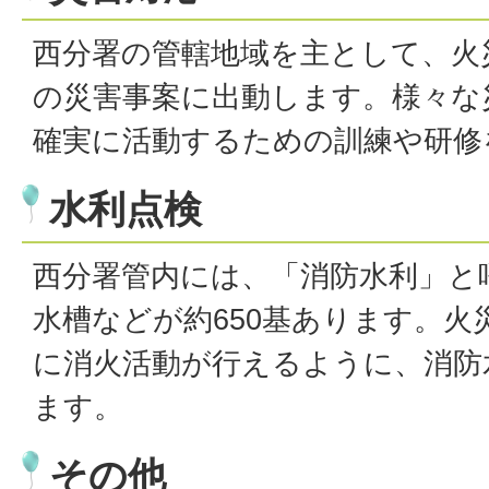
西分署の管轄地域を主として、火
の災害事案に出動します。様々な
確実に活動するための訓練や研修
水利点検
西分署管内には、「消防水利」と
水槽などが約650基あります。火
に消火活動が行えるように、消防
ます。
その他