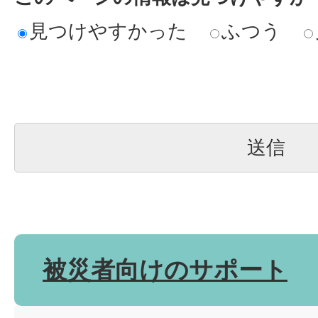
見つけやすかった
ふつう
被災者向けのサポート