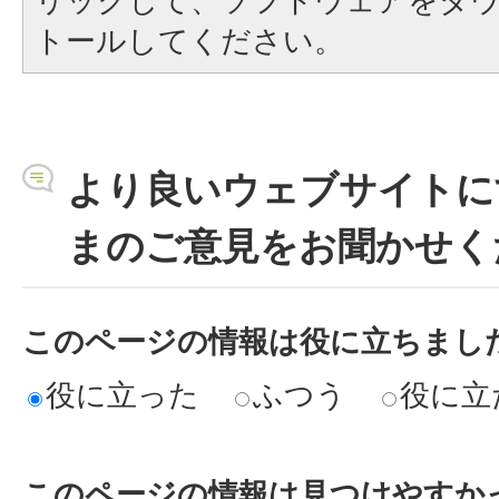
リックして、ソフトウェアをダ
トールしてください。
より良いウェブサイトに
まのご意見をお聞かせく
このページの情報は役に立ちまし
役に立った
ふつう
役に立
このページの情報は見つけやすか