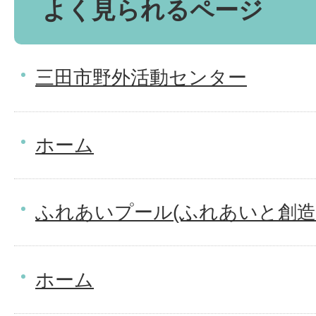
よく見られるページ
三田市野外活動センター
ホーム
ふれあいプール(ふれあいと創造
ホーム