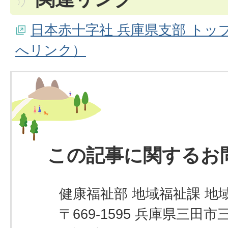
日本赤十字社 兵庫県支部 トッ
へリンク）
この記事に関するお
健康福祉部 地域福祉課 地
〒669-1595 兵庫県三田市