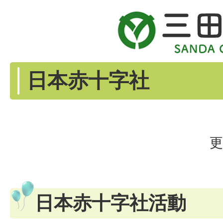
日本赤十字社
更
日本赤十字社活動