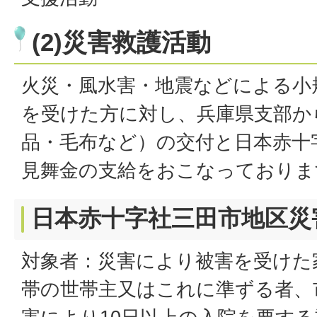
(2)災害救護活動
火災・風水害・地震などによる小
を受けた方に対し、兵庫県支部か
品・毛布など）の交付と日本赤十
見舞金の支給をおこなっておりま
日本赤十字社三田市地区災
対象者：災害により被害を受けた
帯の世帯主又はこれに準ずる者、