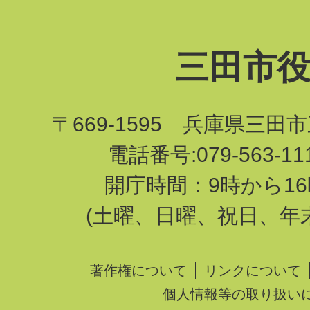
三田市
〒669-1595 兵庫県三田
電話番号:079-563-1
開庁時間：9時から16
(土曜、日曜、祝日、年
著作権について
リンクについて
個人情報等の取り扱い