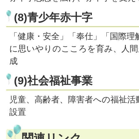
(8)青少年赤十字
「健康・安全」「奉仕」「国際理
に思いやりのこころを育み、人間
成
(9)社会福祉事業
児童、高齢者、障害者への福祉活
設置
関連リンク