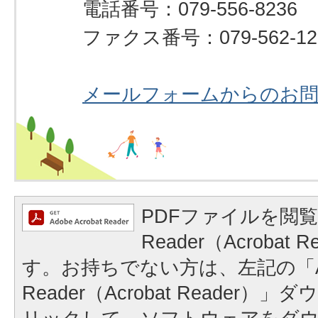
電話番号：079-556-8236
ファクス番号：079-562-12
メールフォームからのお
PDFファイルを閲覧
Reader（Acrobat
す。お持ちでない方は、左記の「A
Reader（Acrobat Reader