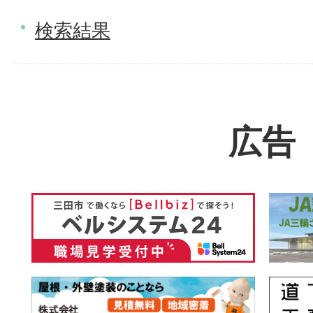
検索結果
広告