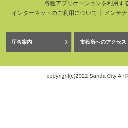
各種アプリケーションを利用す
インターネットのご利用について
メンテナ
庁舎案内
市役所へのアクセス
copyright(c)2022 Sanda City.All 