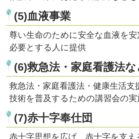
(5)血液事業
尊い生命のために安全な血液を安
必要とする人に提供
(6)救急法・家庭看護法
救急法・家庭看護法・健康生活支
技術を普及するための講習会の実
(7)赤十字奉仕団
赤十字思想を広げ、赤十字を支え