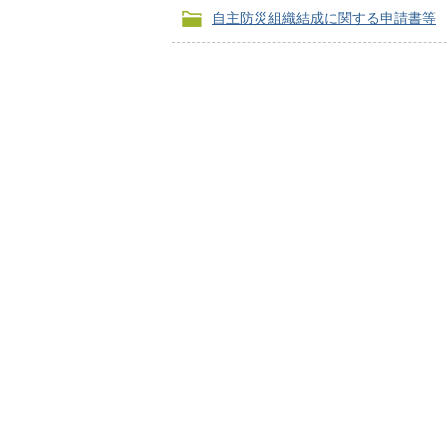
自主防災組織結成に関する申請書等