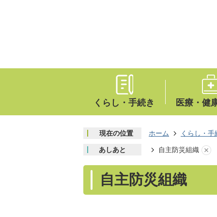
くらし・手続き
医療・健
現在の位置
ホーム
くらし・手
あしあと
自主防災組織
自主防災組織