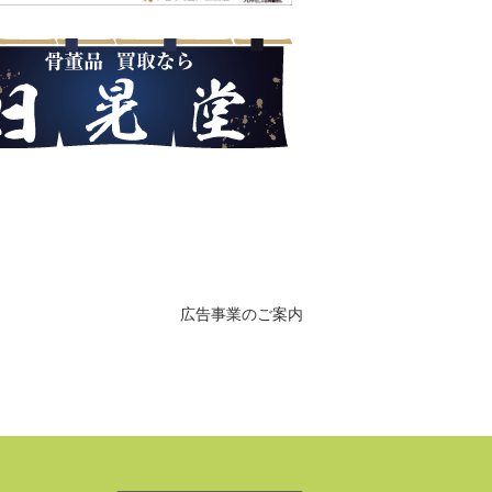
広告事業のご案内