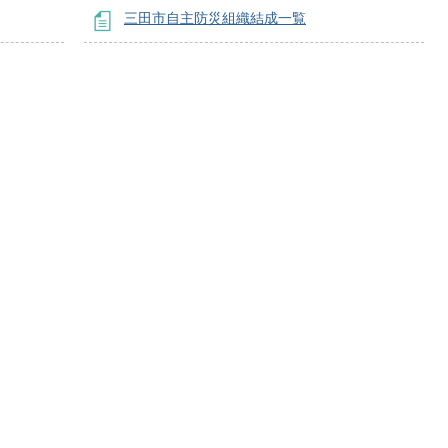
三田市自主防災組織結成一覧