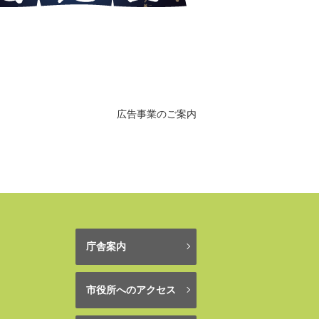
広告事業のご案内
庁舎案内
市役所へのアクセス