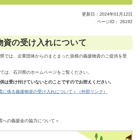
更新日：2024年01月12日
ページID：
26192
物資の受け入れについて
県では、企業団体からのまとまった規模の義援物資のご提供を受
ては、石川県のホームページをご覧ください。
供は受け付けていないとのことですのでお控えください。
震に係る義援物資の受け入れについて＞（外部リンク）
震への義援金の協力について＞