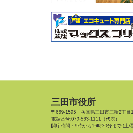
三田市役所
〒669-1595 兵庫県三田市三輪2丁目
電話番号:079-563-1111（代表）
開庁時間：9時から16時30分まで
(土