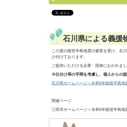
石川県による義援
この度の能登半島地震の被害を受け、石川
け付けております。
ご提供いただける企業・団体におかれまし
※仕分け等の手間を考慮し、個人からの提
石川県ホームページ＜令和6年能登半島地
関連ページ
三田市ホームページ＜令和6年能登半島地