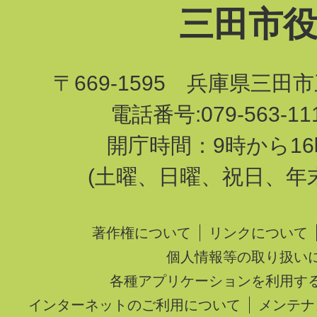
三田市
〒669-1595 兵庫県三田
電話番号:079-563-1
開庁時間：9時から16
(土曜、日曜、祝日、年
著作権について
リンクについて
個人情報等の取り扱い
各種アプリケーションを利用す
インターネットのご利用について
メンテナ