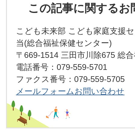
この記事に関するお
こども未来部 こども家庭支援セ
当(総合福祉保健センター)
〒669-1514 三田市川除675
電話番号：079-559-5701
ファクス番号：079-559-5705
メールフォームお問い合わせ