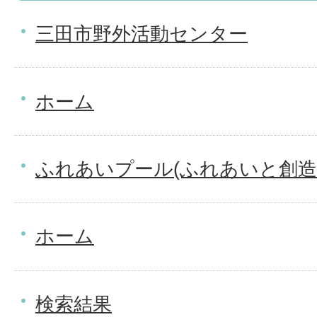
三田市野外活動センター
ホーム
ふれあいプール(ふれあいと創造
ホーム
検索結果