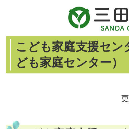
こども家庭支援セン
ども家庭センター）
更