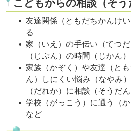
こどもからの相談（そう
友達関係（ともだちかんけい
る
家（いえ）の手伝い（てつだ
（じぶん）の時間（じかん）
家族（かぞく）や友達（とも
ん）しにくい悩み（なやみ
（だれか）に相談（そうだん
学校（がっこう）に通う（か
など