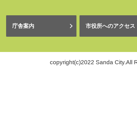
庁舎案内
市役所へのアクセス
copyright(c)2022 Sanda City.All 