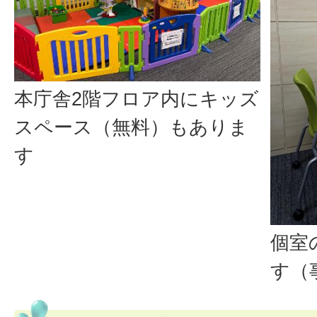
本庁舎2階フロア内にキッズ
スペース（無料）もありま
す
個室
す（