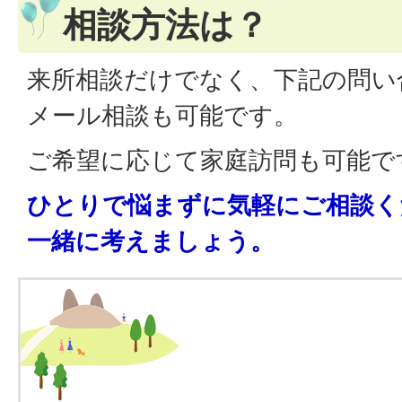
相談方法は？
来所相談だけでなく、下記の問い
メール相談も可能です。
ご希望に応じて家庭訪問も可能で
ひとりで悩まずに気軽にご相談く
一緒に考えましょう。