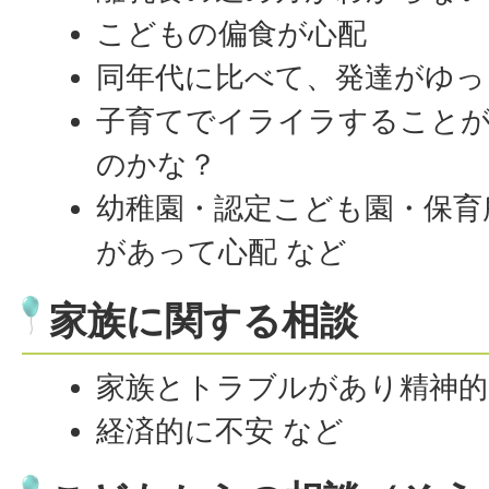
こどもの偏食が心配
同年代に比べて、発達がゆっ
子育てでイライラすること
のかな？
幼稚園・認定こども園・保育
があって心配 など
家族に関する相談
家族とトラブルがあり精神
経済的に不安 など