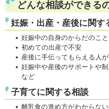
どんな相談ができる
妊娠・出産・産後に関す
妊娠中の自身のからだのこと
初めての出産で不安
産後に手伝ってもらえる人が
妊娠中や産後のサポートや制
など
子育てに関する相談
離乳食の進め方がわからない