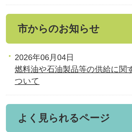
市からのお知らせ
2026年06月04日
燃料油や石油製品等の供給に関
ついて
よく見られるページ