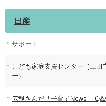
出産
サポート
こども家庭支援センター（三田
ー）
広報さんだ「子育てNews」 Q&