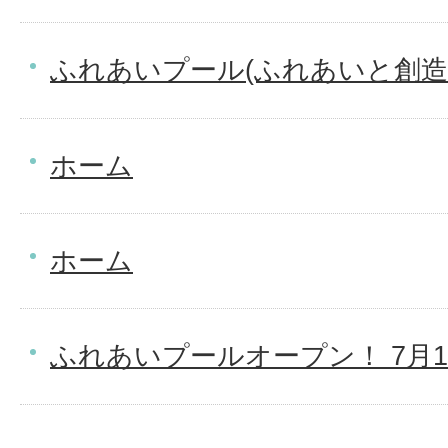
ふれあいプール(ふれあいと創造
ホーム
ホーム
ふれあいプールオープン！ 7月1