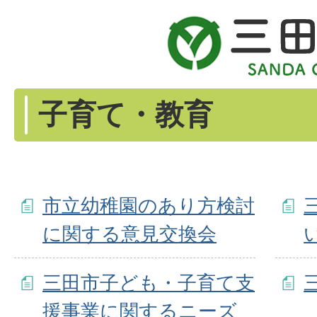
子育て・教育
市立幼稚園のあり方検討
に関する意見交換会
三田市子ども・子育て支
援事業に関するニーズ