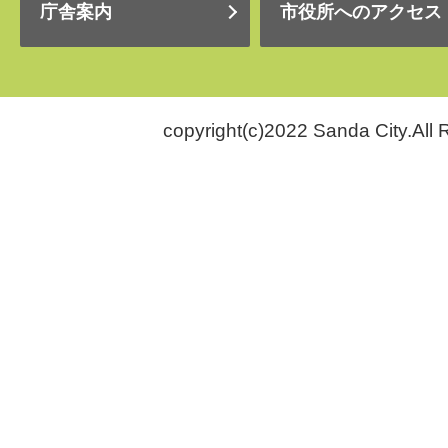
庁舎案内
市役所へのアクセス
copyright(c)2022 Sanda City.All 