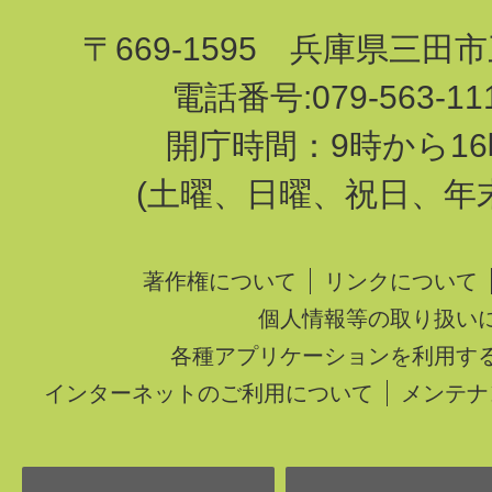
〒669-1595 兵庫県三田
電話番号:079-563-1
開庁時間：9時から16
(土曜、日曜、祝日、年
著作権について
リンクについて
個人情報等の取り扱い
各種アプリケーションを利用す
インターネットのご利用について
メンテナ