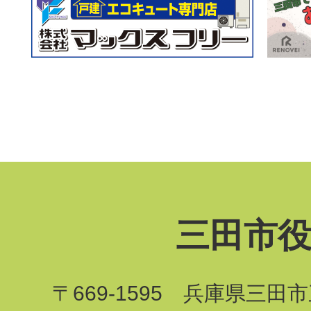
三田市
〒669-1595 兵庫県三田