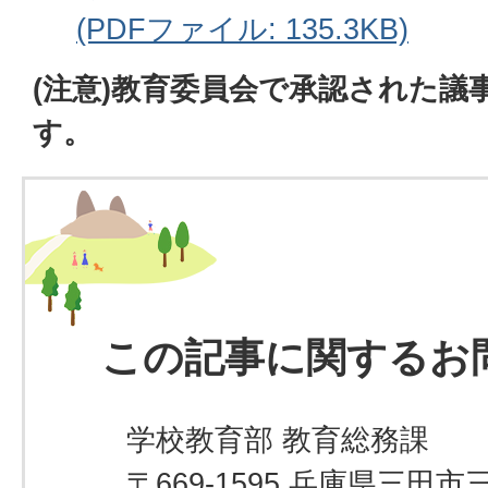
(PDFファイル: 135.3KB)
(注意)教育委員会で承認された議
す。
この記事に関するお
学校教育部 教育総務課
〒669-1595 兵庫県三田市