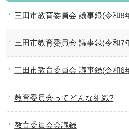
三田市教育委員会 議事録(令和8
三田市教育委員会 議事録(令和7
三田市教育委員会 議事録(令和6
教育委員会ってどんな組織?
教育委員会会議録