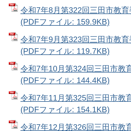
令和7年8月第322回三田市教
(PDFファイル: 159.9KB)
令和7年9月第323回三田市教
(PDFファイル: 119.7KB)
令和7年10月第324回三田市
(PDFファイル: 144.4KB)
令和7年11月第325回三田市
(PDFファイル: 154.1KB)
令和7年12月第326回三田市