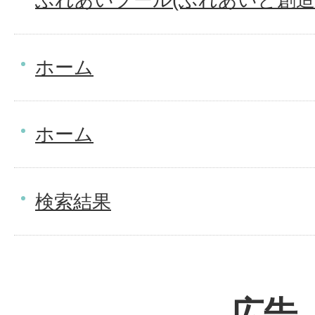
ホーム
ホーム
検索結果
広告