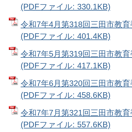
(PDFファイル: 330.1KB)
令和7年4月第318回三田市教
(PDFファイル: 401.4KB)
令和7年5月第319回三田市教
(PDFファイル: 417.1KB)
令和7年6月第320回三田市教
(PDFファイル: 458.6KB)
令和7年7月第321回三田市教
(PDFファイル: 557.6KB)