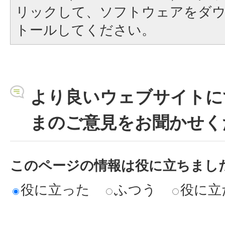
リックして、ソフトウェアをダ
トールしてください。
より良いウェブサイトに
まのご意見をお聞かせく
このページの情報は役に立ちまし
役に立った
ふつう
役に立