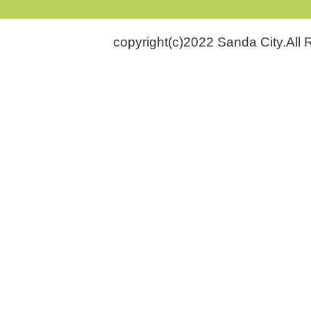
copyright(c)2022 Sanda City.All 