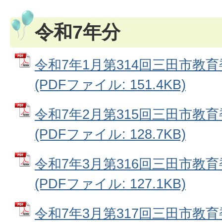
令和7年分
令和7年1月第314回三田市教
(PDFファイル: 151.4KB)
令和7年2月第315回三田市教
(PDFファイル: 128.7KB)
令和7年3月第316回三田市教
(PDFファイル: 127.1KB)
令和7年3月第317回三田市教