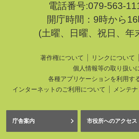
電話番号:079-563-1
開庁時間：9時から16
(土曜、日曜、祝日、年
著作権について
リンクについて
個人情報等の取り扱い
各種アプリケーションを利用す
インターネットのご利用について
メンテナ
庁舎案内
市役所へのアクセス