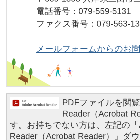
電話番号：079-559-5131
ファクス番号：079-563-13
メールフォームからのお
PDFファイルを閲覧
Reader（Acrobat
す。お持ちでない方は、左記の「A
Reader（Acrobat Reader