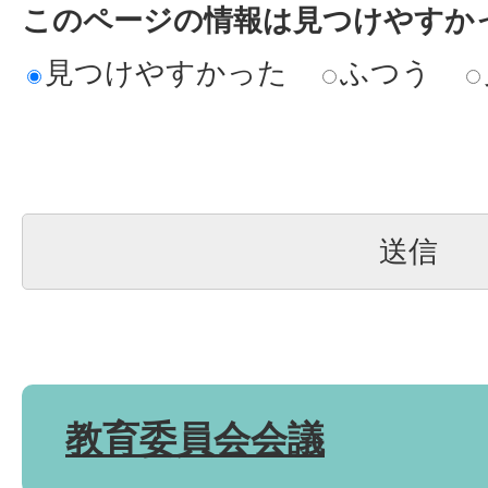
このページの情報は見つけやすか
見つけやすかった
ふつう
教育委員会会議