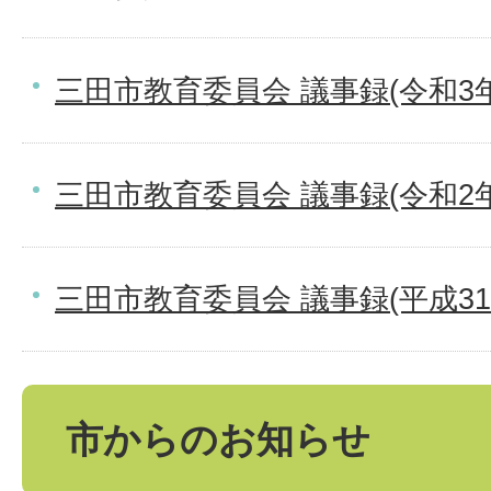
三田市教育委員会 議事録(令和3
三田市教育委員会 議事録(令和2
三田市教育委員会 議事録(平成3
市からのお知らせ