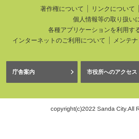
著作権について
リンクについて
個人情報等の取り扱い
各種アプリケーションを利用す
インターネットのご利用について
メンテナ
庁舎案内
市役所へのアクセス
copyright(c)2022 Sanda City.All 