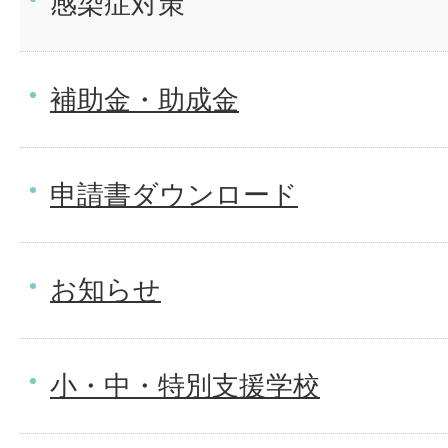
感染症対策
補助金・助成金
申請書ダウンロード
お知らせ
小・中・特別支援学校