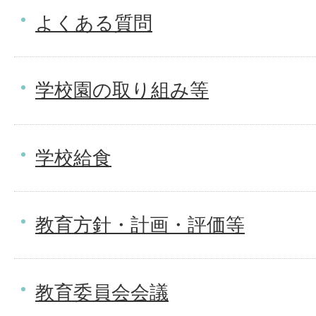
よくある質問
学校園の取り組み等
学校給食
教育方針・計画・評価等
教育委員会会議