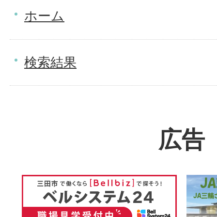
ホーム
検索結果
広告