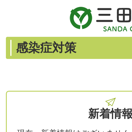
感染症対策
新着情