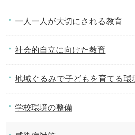
一人一人が大切にされる教育
社会的自立に向けた教育
地域ぐるみで子どもを育てる環
学校環境の整備