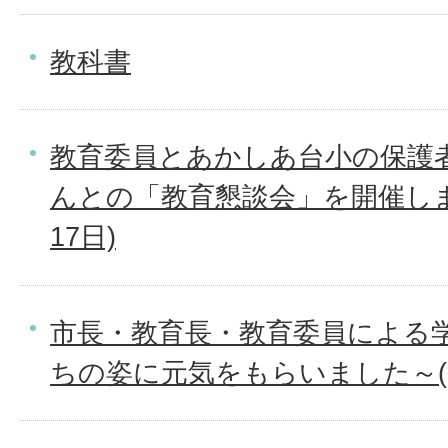
教科書
教育委員とあかしあ台小の保護
んとの「教育懇談会」を開催しま
17日)
市長・教育長・教育委員による
ちの姿に元気をもらいました～(