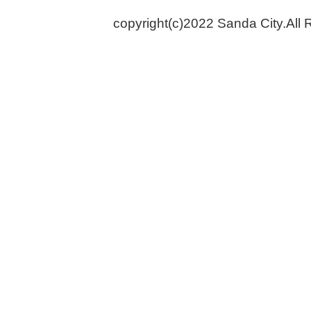
copyright(c)2022 Sanda City.All 