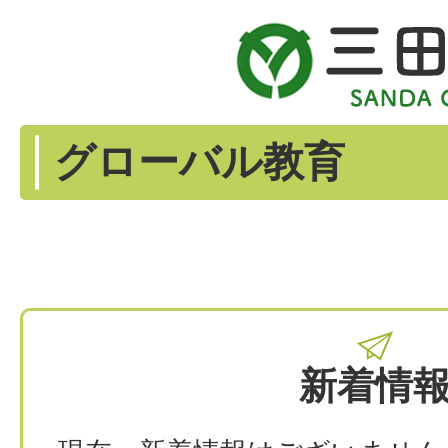
グローバル教育
新着情