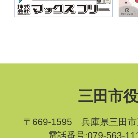
三田市
〒669-1595 兵庫県三田
電話番号:079-563-1