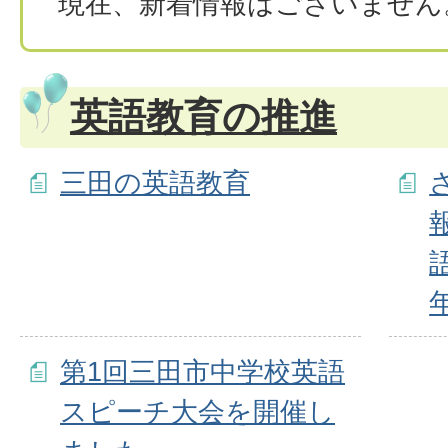
現在、新着情報はございません
英語教育の推進
三田の英語教育
第1回三田市中学校英語
スピーチ大会を開催し