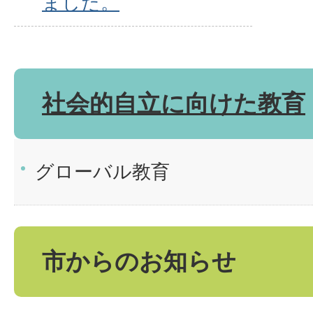
ました。
社会的自立に向けた教育
グローバル教育
市からのお知らせ