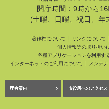
開庁時間：9時から16
(土曜、日曜、祝日、年
著作権について
リンクについて
個人情報等の取り扱い
各種アプリケーションを利用す
インターネットのご利用について
メンテナ
庁舎案内
市役所へのアクセス