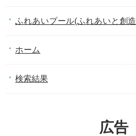
ふれあいプール(ふれあいと創造
ホーム
検索結果
広告