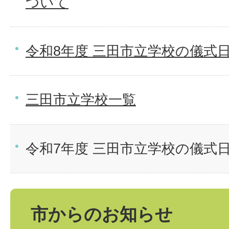
ついて
令和8年度 三田市立学校の儀式
三田市立学校一覧
令和7年度 三田市立学校の儀式
市からのお知らせ