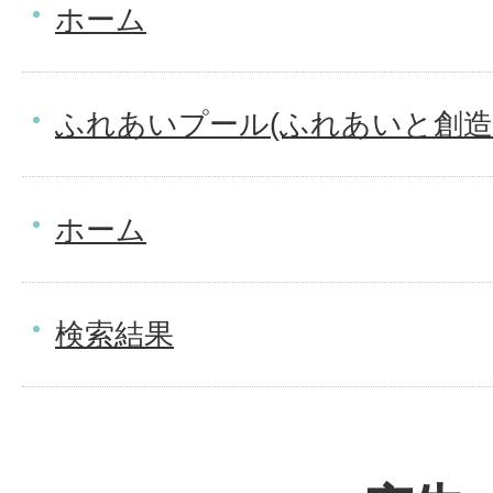
ホーム
ふれあいプール(ふれあいと創造
ホーム
検索結果