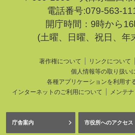
電話番号:079-563-1
開庁時間：9時から16
(土曜、日曜、祝日、年
著作権について
リンクについて
個人情報等の取り扱い
各種アプリケーションを利用す
インターネットのご利用について
メンテナ
庁舎案内
市役所へのアクセス