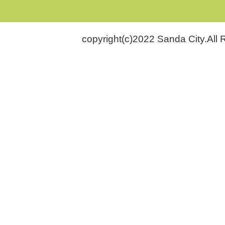
copyright(c)2022 Sanda City.All 