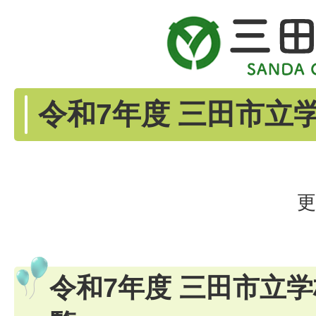
令和7年度 三田市立
更
令和7年度 三田市立