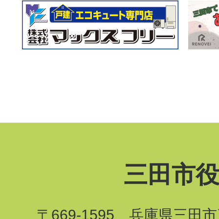
三田市
〒669-1595 兵庫県三田