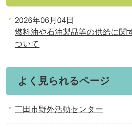
2026年06月04日
燃料油や石油製品等の供給に関
ついて
よく見られるページ
三田市野外活動センター