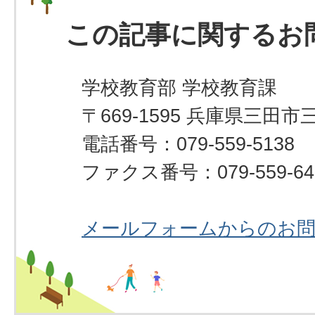
この記事に関するお
学校教育部 学校教育課
〒669-1595 兵庫県三田市
電話番号：079-559-5138
ファクス番号：079-559-64
メールフォームからのお