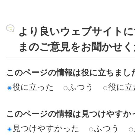
より良いウェブサイトに
まのご意見をお聞かせく
このページの情報は役に立ちまし
役に立った
ふつう
役に立
このページの情報は見つけやすか
見つけやすかった
ふつう