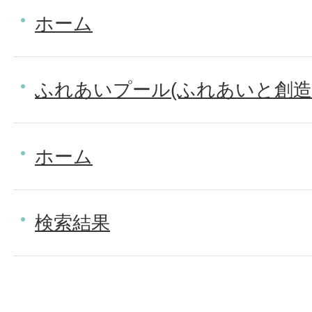
ホーム
ふれあいプール(ふれあいと創造
ホーム
検索結果