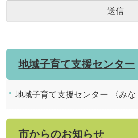
地域子育て支援センター
地域子育て支援センター 〈み
市からのお知らせ