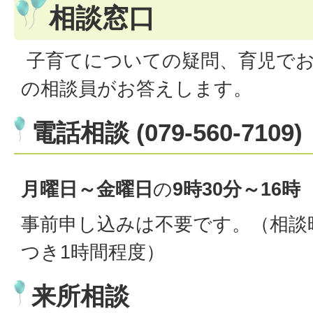
相談窓口
子育てについての疑問、育児で
の相談員がお答えします。
電話相談 (079-560-7109)
月曜日～金曜日
の
9時30分～16時
事前申し込みは不要です。（相談
つき1時間程度）
来所相談