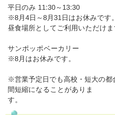
平日のみ 11:30～13:30
※8月4日～8月31日はお休みで
昼食場所としてご利用いただけま
サンポッポベーカリー
※8月はお休みです。
※営業予定日でも高校・短大の都
間短縮になることがありま
す。