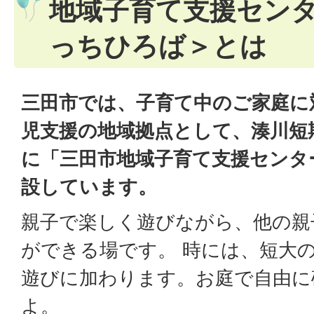
地域子育て支援セン
っちひろば＞とは
三田市では、子育て中のご家庭に
児支援の地域拠点として、湊川短
に「三田市地域子育て支援センタ
設しています。
親子で楽しく遊びながら、他の親
ができる場です。 時には、短大
遊びに加わります。お庭で自由に
よ。