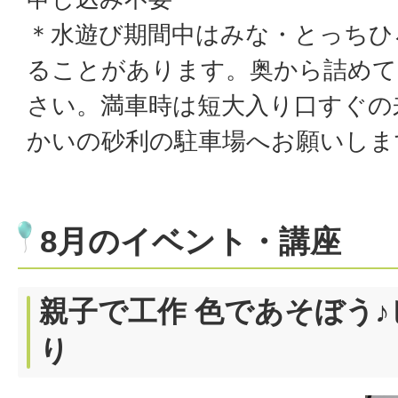
＊水遊び期間中はみな・とっちひ
ることがあります。奥から詰めて
さい。満車時は短大入り口すぐの
かいの砂利の駐車場へお願いしま
8月のイベント・講座
親子で工作 色であそぼう
り