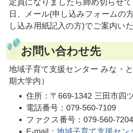
定員になりましたら締め切らせて
日、メール(申し込みフォームの方)か
し込み用紙記入の方)でご案内い
お問い合わせ先
地域子育て支援センター みな・
期大学内）
住所：〒669-1342 三田市四ツ
電話番号：079-560-7109
ファクス番号：079-560-720
E-mail：
地域子育て支援セン