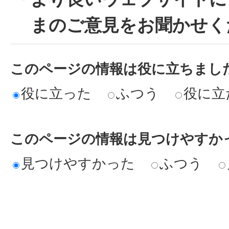
まのご意見をお聞かせく
このページの情報は役に立ちまし
役に立った
ふつう
役に立
このページの情報は見つけやすか
見つけやすかった
ふつう