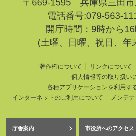
〒669-1595 兵庫県三田
電話番号:079-563-1
開庁時間：9時から16
(土曜、日曜、祝日、年
著作権について
リンクについて
個人情報等の取り扱い
各種アプリケーションを利用す
インターネットのご利用について
メンテナ
庁舎案内
市役所へのアクセス