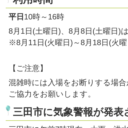
平日
10時～16時
8月1日(土曜日)、8月8日(土曜日)は
※8月11日(火曜日)～8月18日(
【ご注意】
混雑時には入場をお断りする場合
ご協力をお願いします。
三田市に気象警報が発表