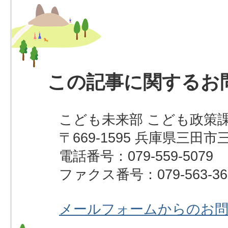
この記事に関するお
こども未来部 こども政策
〒669-1595 兵庫県三田市
電話番号：079-559-5079
ファクス番号：079-563-36
メールフォームからのお