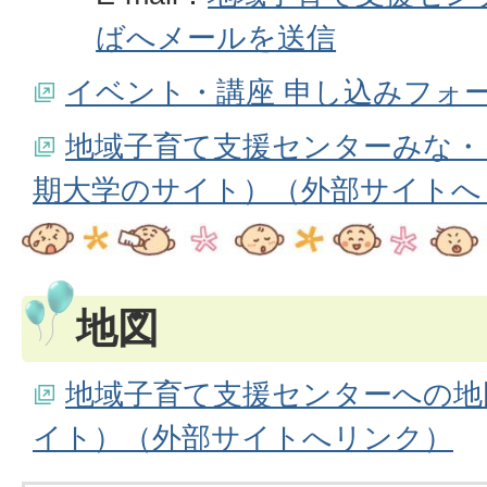
ばへメールを送信
イベント・講座 申し込みフォ
地域子育て支援センターみな・
期大学のサイト）（外部サイトへ
地図
地域子育て支援センターへの地図（g
イト）（外部サイトへリンク）