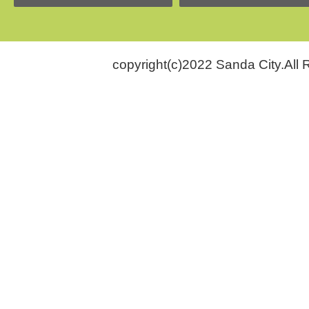
copyright(c)2022 Sanda City.All 