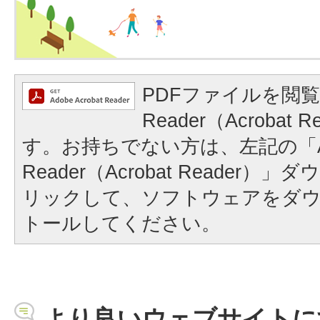
PDFファイルを閲覧
Reader（Acrobat
す。お持ちでない方は、左記の「A
Reader（Acrobat Reader
リックして、ソフトウェアをダ
トールしてください。
より良いウェブサイトに