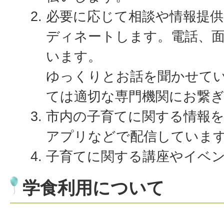
必要に応じて相談や情報提
ディネートします。電話、
います。
ゆっくりとお話を聞かせて
ては適切な専門機関にお繋
市内の子育てに関する情報を
アプリなどで配信していま
子育てに関する講座やイベ
学食利用について