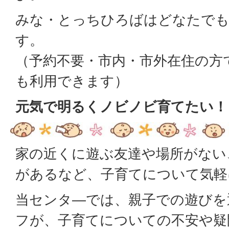
みな・とっちひろばはどなたで
す。
（予約不要・市内・市外在住の方
も利用できます）
元気で明るくノビノビ育てたい！
家の近くに遊ぶ友達や場所がない
があるなど、子育てについて気軽
当センタ―では、親子での遊びを
フが、子育てについての不安や疑