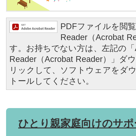
PDFファイルを閲覧
Reader（Acrobat
す。お持ちでない方は、左記の「A
Reader（Acrobat Reader
リックして、ソフトウェアをダ
トールしてください。
ひとり親家庭向けのサポ