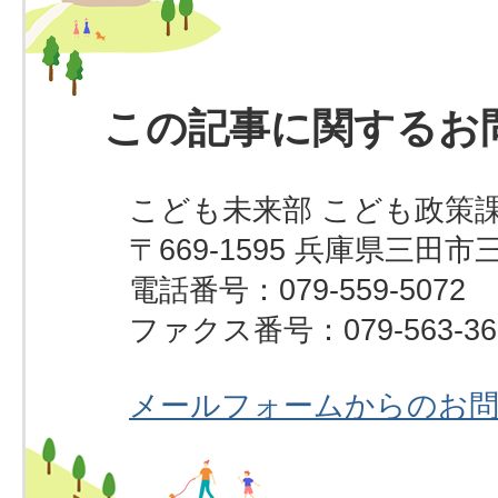
この記事に関するお
こども未来部 こども政策課
〒669-1595 兵庫県三田市
電話番号：079-559-5072
ファクス番号：079-563-36
メールフォームからのお