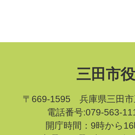
三田市
〒669-1595 兵庫県三田
電話番号:079-563-1
開庁時間：9時から16