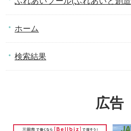
ふれあいプール(ふれあいと創造
ホーム
検索結果
広告