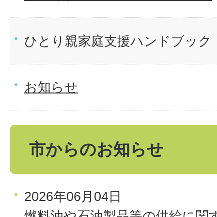
ひとり親家庭支援ハンドブック
お知らせ
市からのお知らせ
2026年06月04日
燃料油や石油製品等の供給に関