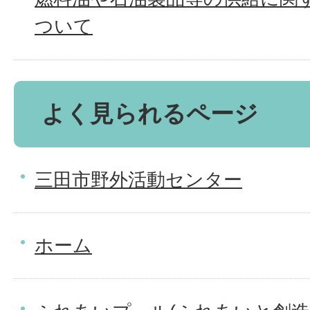
ついて
よく見られるページ
三田市野外活動センター
ホーム