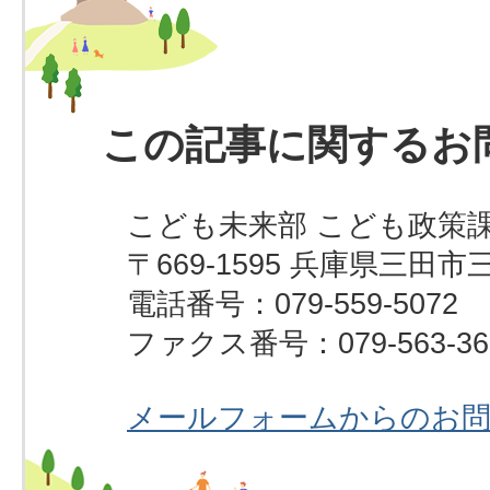
この記事に関するお
こども未来部 こども政策課
〒669-1595 兵庫県三田市
電話番号：079-559-5072
ファクス番号：079-563-36
メールフォームからのお