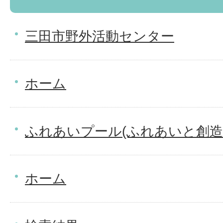
三田市野外活動センター
ホーム
ふれあいプール(ふれあいと創造
ホーム