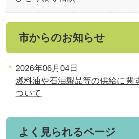
市からのお知らせ
2026年06月04日
燃料油や石油製品等の供給に関
ついて
よく見られるページ