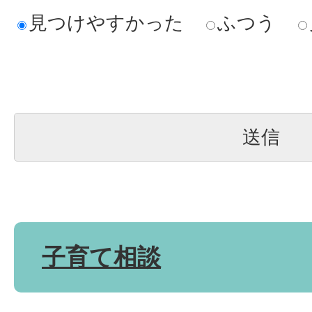
見つけやすかった
ふつう
子育て相談