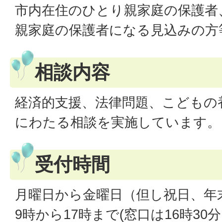
市内在住のひとり親家庭の保護者
親家庭の保護者になる見込みの方
相談内容
経済的支援、法律問題、こどもの
にわたる相談を実施しています。
受付時間
月曜日から金曜日（但し祝日、年
9時から17時まで(窓口は16時30分