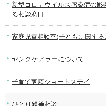
新型コロナウイルス感染症の影
る相談窓口
家庭児童相談室(子どもに関する
ヤングケアラーについて
子育て家庭ショートステイ
ひとり親等相談