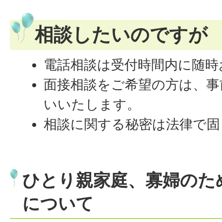
相談したいのですが
電話相談は受付時間内に随時
面接相談をご希望の方は、事
いいたします。
相談に関する秘密は法律で固
ひとり親家庭、寡婦のた
について