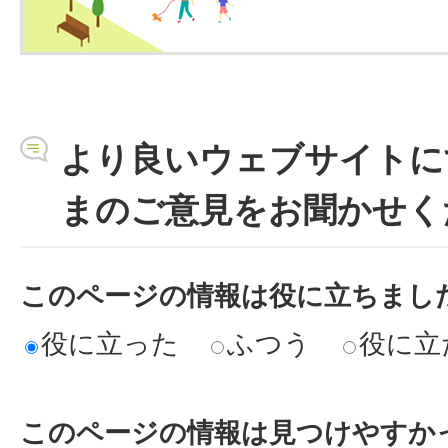
より良いウェブサイトに
まのご意見をお聞かせく
このページの情報は役に立ちまし
役に立った
ふつう
役に立
このページの情報は見つけやすか