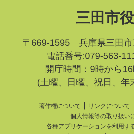
三田市
〒669-1595 兵庫県三田
電話番号:079-563-1
開庁時間：9時から16
(土曜、日曜、祝日、年
著作権について
リンクについて
個人情報等の取り扱い
各種アプリケーションを利用す