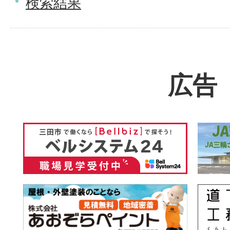
検索結果
広告