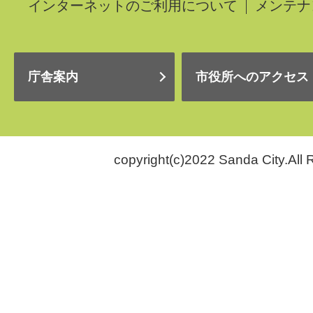
インターネットのご利用について
メンテナ
庁舎案内
市役所へのアクセス
copyright(c)2022 Sanda City.All 