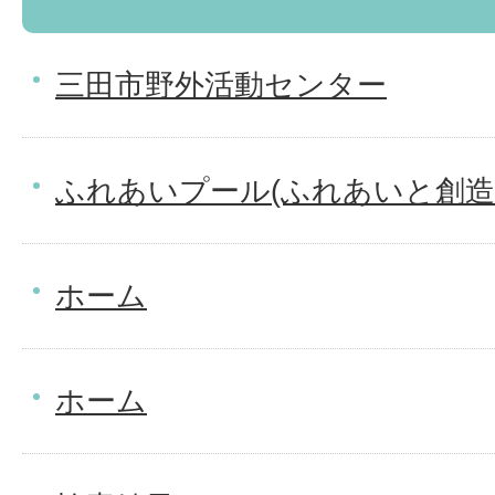
三田市野外活動センター
ふれあいプール(ふれあいと創造
ホーム
ホーム