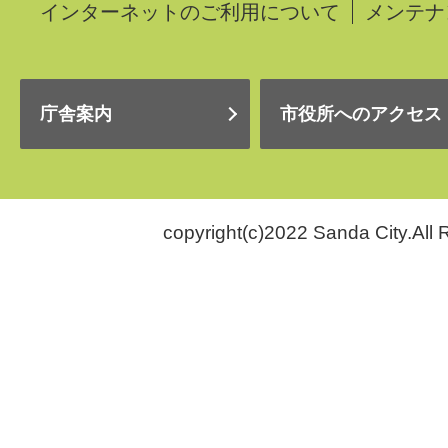
インターネットのご利用について
メンテナ
庁舎案内
市役所へのアクセス
copyright(c)2022 Sanda City.All 