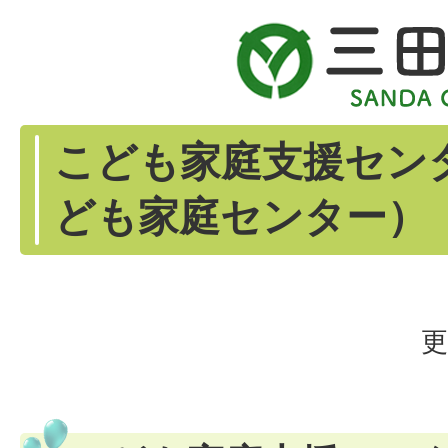
こども家庭支援セン
ども家庭センター）
更