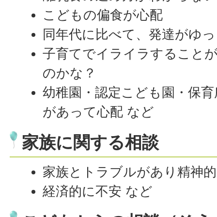
こどもの偏食が心配
同年代に比べて、発達がゆっ
子育てでイライラすること
のかな？
幼稚園・認定こども園・保育
があって心配 など
家族に関する相談
家族とトラブルがあり精神
経済的に不安 など