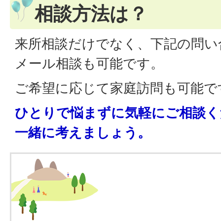
相談方法は？
来所相談だけでなく、下記の問い
メール相談も可能です。
ご希望に応じて家庭訪問も可能で
ひとりで悩まずに気軽にご相談く
一緒に考えましょう。