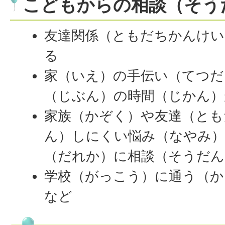
こどもからの相談（そう
友達関係（ともだちかんけい
る
家（いえ）の手伝い（てつだ
（じぶん）の時間（じかん）
家族（かぞく）や友達（とも
ん）しにくい悩み（なやみ
（だれか）に相談（そうだん
学校（がっこう）に通う（か
など