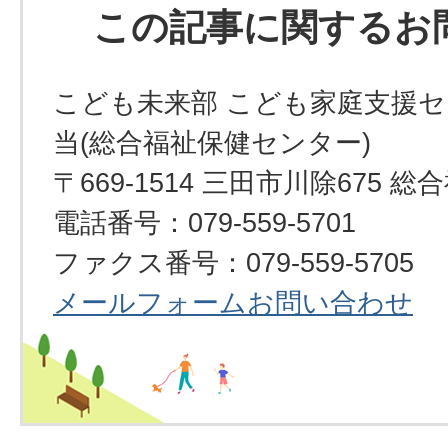
この記事に関するお
こども未来部 こども家庭支援セ
当(総合福祉保健センター)
〒669-1514 三田市川除675
電話番号：079-559-5701
ファクス番号：079-559-5705
メールフォームお問い合わせ