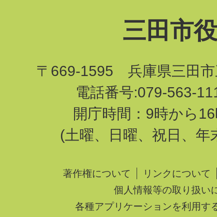
三田市
〒669-1595 兵庫県三田
電話番号:079-563-1
開庁時間：9時から16
(土曜、日曜、祝日、年
著作権について
リンクについて
個人情報等の取り扱い
各種アプリケーションを利用す