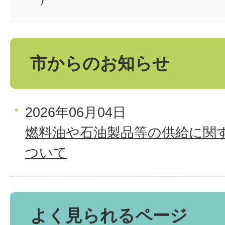
市からのお知らせ
2026年06月04日
燃料油や石油製品等の供給に関
ついて
よく見られるページ