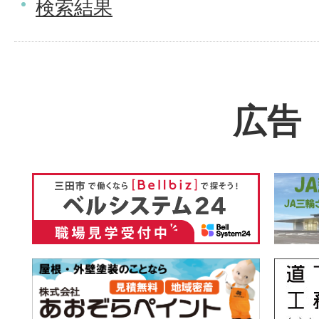
検索結果
広告