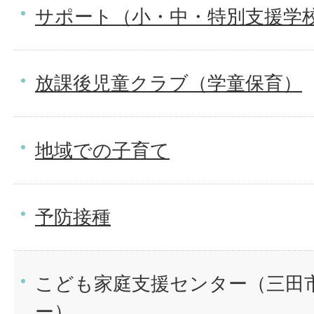
サポート（小・中・特別支援学
放課後児童クラブ（学童保育）
地域での子育て
予防接種
こども家庭支援センター（三田
ー）