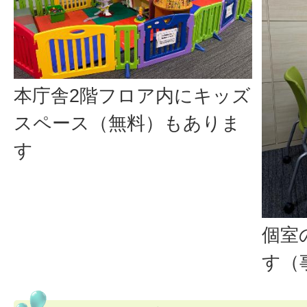
本庁舎2階フロア内にキッズ
スペース（無料）もありま
す
個室
す（