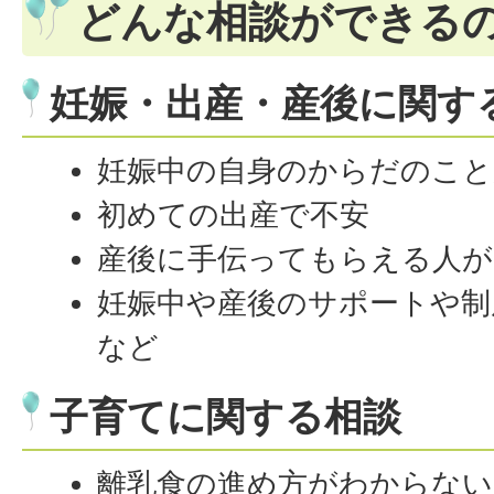
どんな相談ができる
妊娠・出産・産後に関す
妊娠中の自身のからだのこと
初めての出産で不安
産後に手伝ってもらえる人が
妊娠中や産後のサポートや制
など
子育てに関する相談
離乳食の進め方がわからない