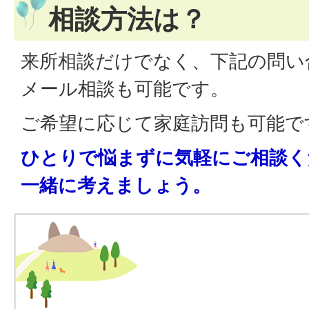
相談方法は？
来所相談だけでなく、下記の問い
メール相談も可能です。
ご希望に応じて家庭訪問も可能で
ひとりで悩まずに気軽にご相談く
一緒に考えましょう。