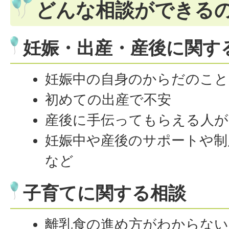
どんな相談ができる
妊娠・出産・産後に関す
妊娠中の自身のからだのこと
初めての出産で不安
産後に手伝ってもらえる人が
妊娠中や産後のサポートや制
など
子育てに関する相談
離乳食の進め方がわからない