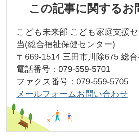
この記事に関するお
こども未来部 こども家庭支援セ
当(総合福祉保健センター)
〒669-1514 三田市川除675
電話番号：079-559-5701
ファクス番号：079-559-5705
メールフォームお問い合わせ