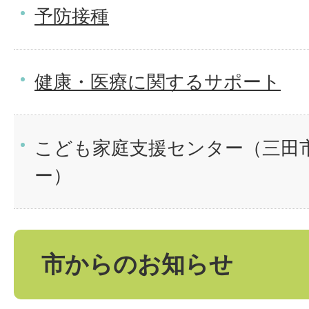
予防接種
健康・医療に関するサポート
こども家庭支援センター（三田
ー）
市からのお知らせ