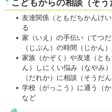
こどもからの相談（そう
友達関係（ともだちかんけい
る
家（いえ）の手伝い（てつだ
（じぶん）の時間（じかん）
家族（かぞく）や友達（とも
ん）しにくい悩み（なやみ
（だれか）に相談（そうだん
学校（がっこう）に通う（か
など