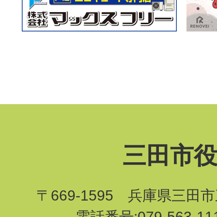
三田市
〒669-1595 兵庫県三田
電話番号:079-563-1