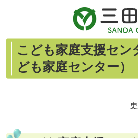
こども家庭支援セン
ども家庭センター）
更