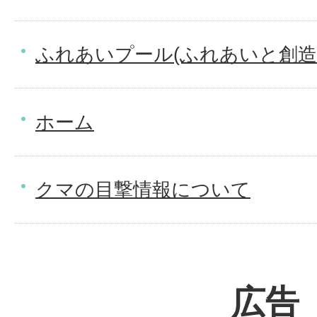
ふれあいプール(ふれあいと創造
ホーム
クマの目撃情報について
広告