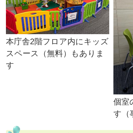
本庁舎2階フロア内にキッズ
スペース（無料）もありま
す
個室
す（