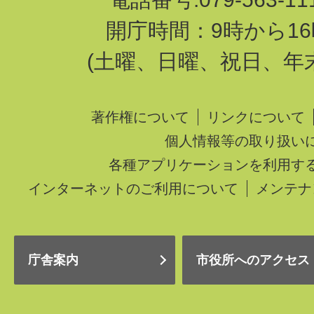
開庁時間：9時から16
(土曜、日曜、祝日、年
著作権について
リンクについて
個人情報等の取り扱い
各種アプリケーションを利用す
インターネットのご利用について
メンテナ
庁舎案内
市役所へのアクセス