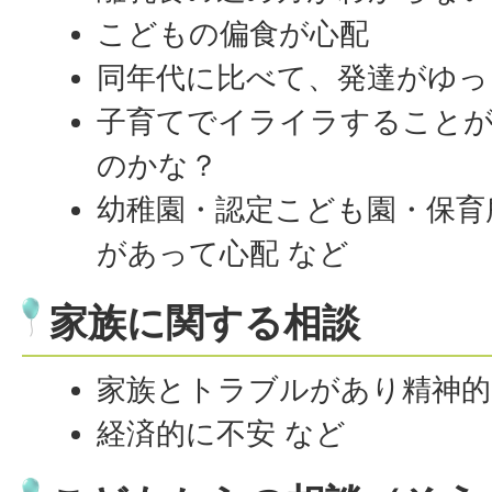
こどもの偏食が心配
同年代に比べて、発達がゆっ
子育てでイライラすること
のかな？
幼稚園・認定こども園・保育
があって心配 など
家族に関する相談
家族とトラブルがあり精神
経済的に不安 など