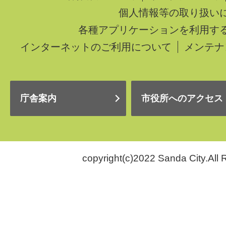
個人情報等の取り扱い
各種アプリケーションを利用す
インターネットのご利用について
メンテナ
庁舎案内
市役所へのアクセス
copyright(c)2022 Sanda City.All 