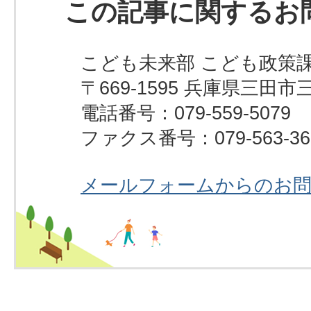
この記事に関するお
こども未来部 こども政策
〒669-1595 兵庫県三田市
電話番号：079-559-5079
ファクス番号：079-563-36
メールフォームからのお