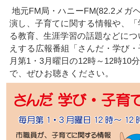
地元FM局・ハニーFM(82.2メ
演し、子育てに関する情報や、「
る教育、生涯学習の話題などにつ
えする広報番組「さんだ・学び・
月第1・3月曜日の12時～12時1
で、ぜひお聴きください。