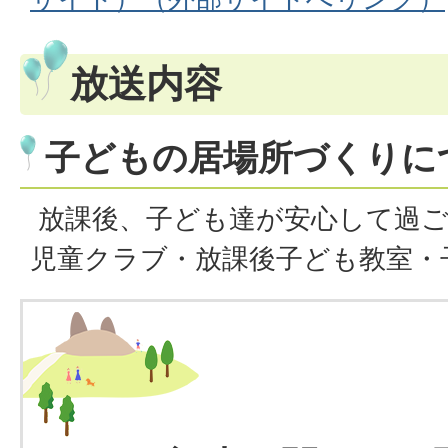
放送内容
子どもの居場所づくりに
放課後、子ども達が安心して過ご
児童クラブ・放課後子ども教室・