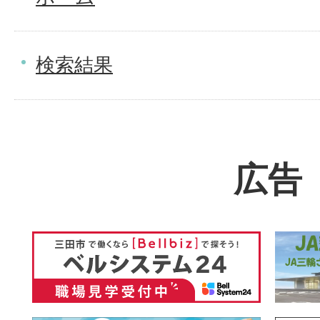
検索結果
広告