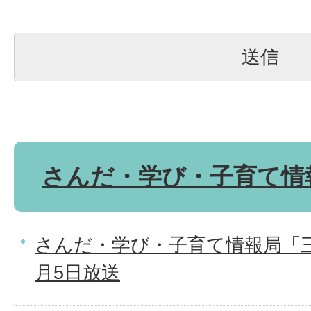
さんだ・学び・子育て情
さんだ・学び・子育て情報局「三
月5日放送