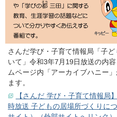
さんだ学び・子育て情報局「子ど
いて」令和3年7月19日放送の内
ムページ内「アーカイブハニー」
ます。
【さんだ 学び・子育て情報局】
時放送 子どもの居場所づくりについ
サイト）（外部サイトへリンク）