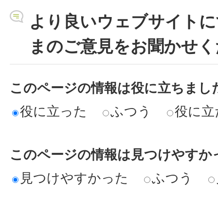
より良いウェブサイトに
まのご意見をお聞かせく
このページの情報は役に立ちまし
役に立った
ふつう
役に立
このページの情報は見つけやすか
見つけやすかった
ふつう