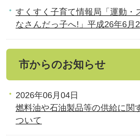
すくすく子育て情報局「運動・
なさんだっ子へ!」平成26年6月
市からのお知らせ
2026年06月04日
燃料油や石油製品等の供給に関
ついて