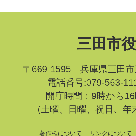
三田市
〒669-1595 兵庫県三田
電話番号:079-563-1
開庁時間：9時から16
(土曜、日曜、祝日、年
著作権について
リンクについて