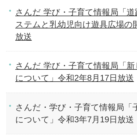
さんだ 学び・子育て情報局「道
ステムと乳幼児向け遊具広場の開
放送
さんだ 学び・子育て情報局「新
について」令和2年8月17日放送
さんだ・学び・子育て情報局「
について」令和3年7月19日放送