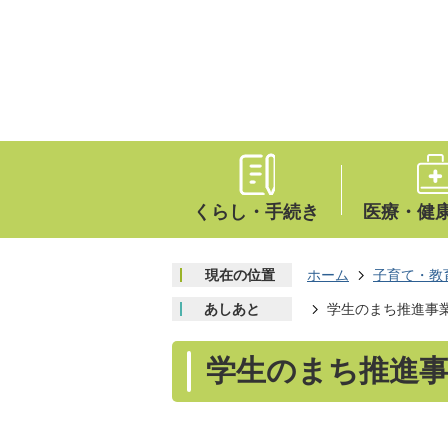
くらし・手続き
医療・健
現在の位置
ホーム
子育て・教
あしあと
学生のまち推進事
学生のまち推進