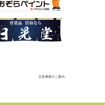
広告事業のご案内