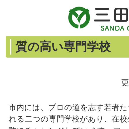
質の高い専門学校
更
市内には、プロの道を志す若者た
れる二つの専門学校があり、在校