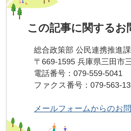
この記事に関するお
総合政策部 公民連携推進課
〒669-1595 兵庫県三田市
電話番号：079-559-5041
ファクス番号：079-563-13
メールフォームからのお