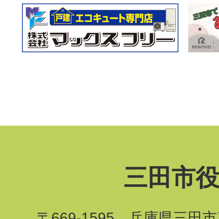
三田市
〒669-1595 兵庫県三田