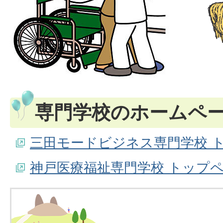
専門学校のホームペ
三田モードビジネス専門学校 
神戸医療福祉専門学校 トップ