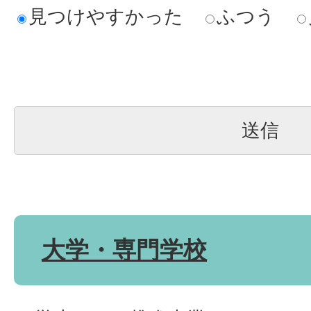
見つけやすかった
ふつう
大学・専門学校