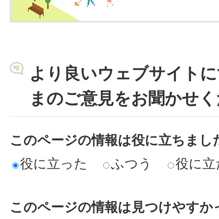
より良いウェブサイトに
まのご意見をお聞かせく
このページの情報は役に立ちまし
役に立った
ふつう
役に立
このページの情報は見つけやすか