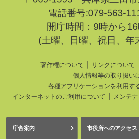
電話番号:079-563-1
開庁時間：9時から16
(土曜、日曜、祝日、年
著作権について
リンクについて
個人情報等の取り扱い
各種アプリケーションを利用す
インターネットのご利用について
メンテナ
庁舎案内
市役所へのアクセス