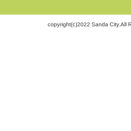
copyright(c)2022 Sanda City.All 