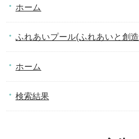
ホーム
ふれあいプール(ふれあいと創造
ホーム
検索結果