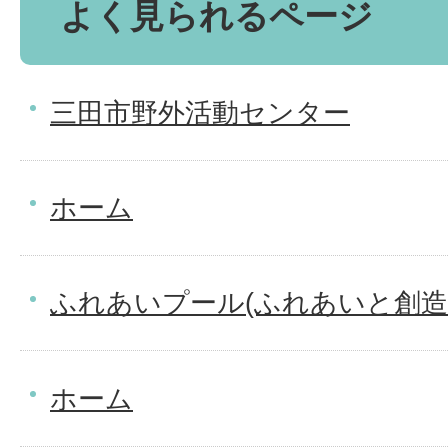
よく見られるページ
三田市野外活動センター
ホーム
ふれあいプール(ふれあいと創造
ホーム