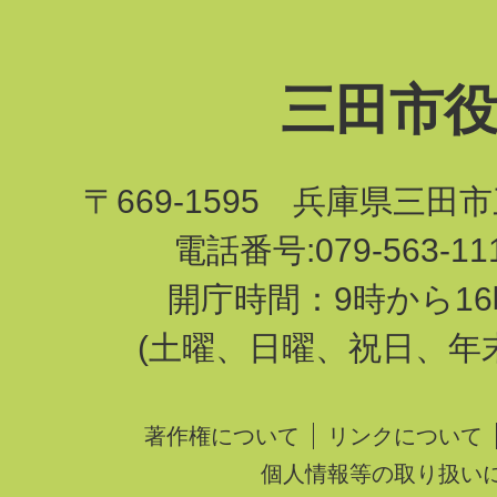
三田市
〒669-1595 兵庫県三田
電話番号:079-563-1
開庁時間：9時から16
(土曜、日曜、祝日、年
著作権について
リンクについて
個人情報等の取り扱い