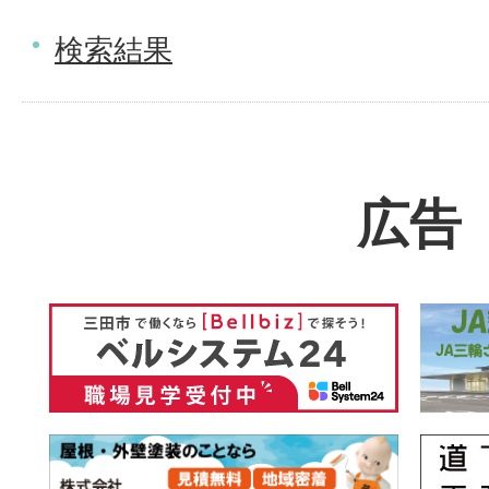
検索結果
広告