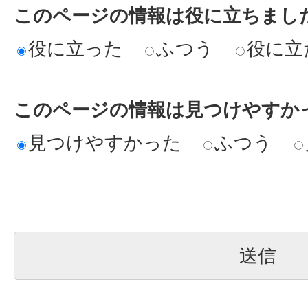
このページの情報は役に立ちまし
役に立った
ふつう
役に立
このページの情報は見つけやすか
見つけやすかった
ふつう