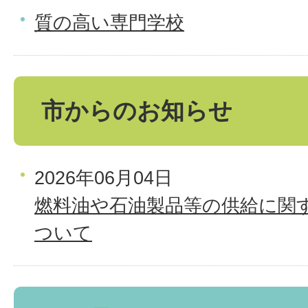
質の高い専門学校
市からのお知らせ
2026年06月04日
燃料油や石油製品等の供給に関
ついて