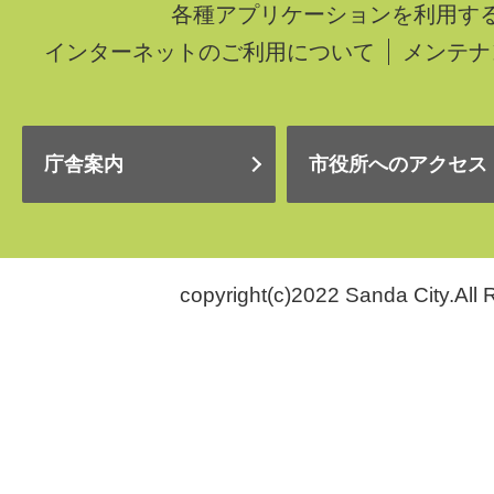
各種アプリケーションを利用す
インターネットのご利用について
メンテナ
庁舎案内
市役所へのアクセス
copyright(c)2022 Sanda City.All 