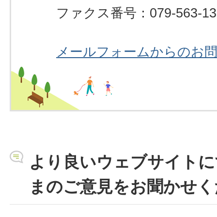
ファクス番号：079-563-13
メールフォームからのお
より良いウェブサイトに
まのご意見をお聞かせく