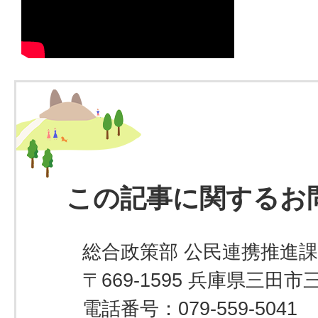
この記事に関するお
総合政策部 公民連携推進課
〒669-1595 兵庫県三田市
電話番号：079-559-5041