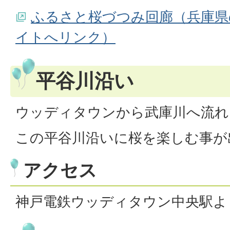
ふるさと桜づつみ回廊（兵庫県
イトへリンク）
平谷川沿い
ウッディタウンから武庫川へ流れ
この平谷川沿いに桜を楽しむ事が
アクセス
神戸電鉄ウッディタウン中央駅よ