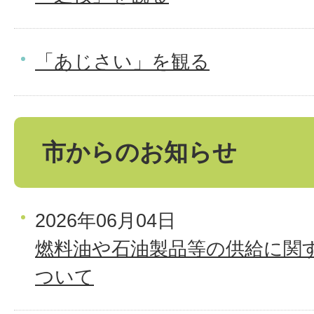
「あじさい」を観る
市からのお知らせ
2026年06月04日
燃料油や石油製品等の供給に関
ついて