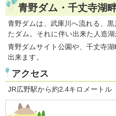
青野ダム・千丈寺湖
青野ダムは、武庫川へ流れる、黒
たダム。それに伴い出来た人造湖
青野ダムサイト公園や、千丈寺湖
出来ます。
アクセス
JR広野駅から約2.4キロメートル