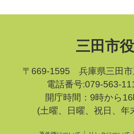
三田市
〒669-1595 兵庫県三田
電話番号:079-563-1
開庁時間：9時から16
(土曜、日曜、祝日、年