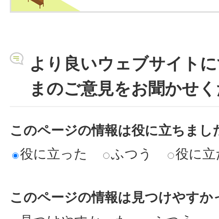
より良いウェブサイトに
まのご意見をお聞かせく
このページの情報は役に立ちまし
役に立った
ふつう
役に立
このページの情報は見つけやすか