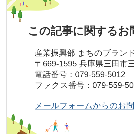
この記事に関するお
産業振興部 まちのブラン
〒669-1595 兵庫県三田市
電話番号：079-559-5012
ファクス番号：079-559-50
メールフォームからのお