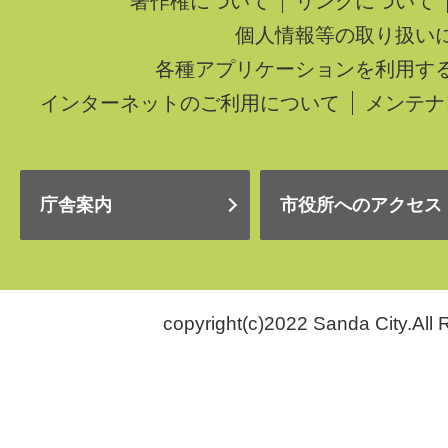
著作権について
リンクについて
個人情報等の取り扱い
各種アプリケーションを利用す
インターネットのご利用について
メンテナ
庁舎案内
市役所へのアクセス
copyright(c)2022 Sanda City.All 