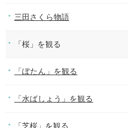
三田さくら物語
「桜」を観る
「ぼたん」を観る
「水ばしょう」を観る
「芝桜」を観る