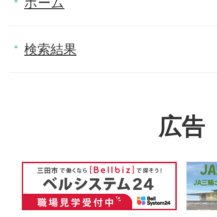
ホーム
検索結果
広告