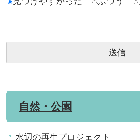
見つけやすかった
ふつう
自然・公園
水辺の再生プロジェクト