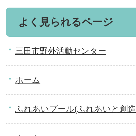
よく見られるページ
三田市野外活動センター
ホーム
ふれあいプール(ふれあいと創造