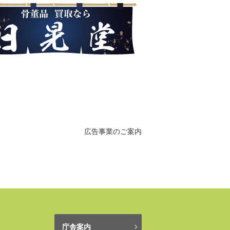
広告事業のご案内
庁舎案内