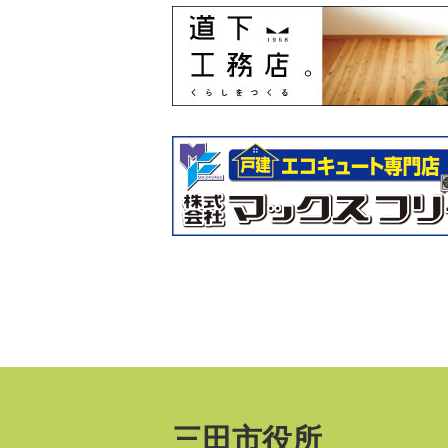
三田市役所