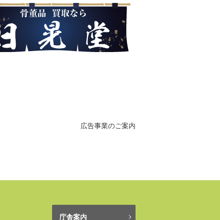
広告事業のご案内
庁舎案内