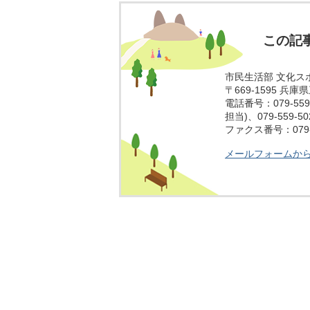
この記
市民生活部 文化ス
〒669-1595 兵
電話番号：079-559
担当)、079-559-
ファクス番号：079-5
メールフォームか