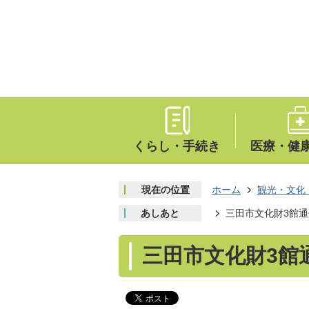
くらし・手続き
医療・健
現在の位置
ホーム
観光・文化
あしあと
三田市文化財3館通
三田市文化財3館