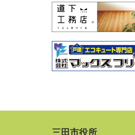
三田市役所