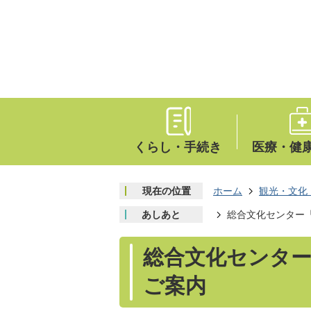
くらし・手続き
医療・健
現在の位置
ホーム
観光・文化
あしあと
総合文化センター
総合文化センタ
ご案内