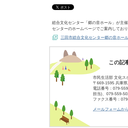
総合文化センター「郷の音ホール」が主催
センターのホームページでご案内しており
三田市総合文化センター郷の音ホー
この記
市民生活部 文化ス
〒669-1595 兵
電話番号：079-559
担当)、079-559-
ファクス番号：079-5
メールフォームか