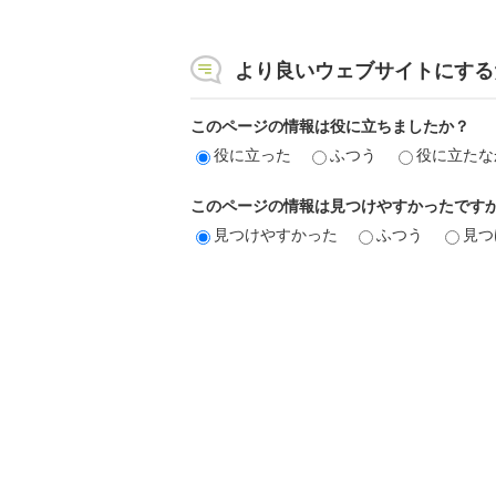
より良いウェブサイトにする
このページの情報は役に立ちましたか？
役に立った
ふつう
役に立たな
このページの情報は見つけやすかったです
見つけやすかった
ふつう
見つ