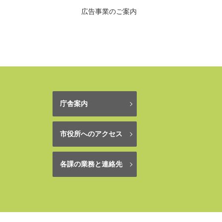
広告事業のご案内
庁舎案内
市役所へのアクセス
各課の業務と連絡先