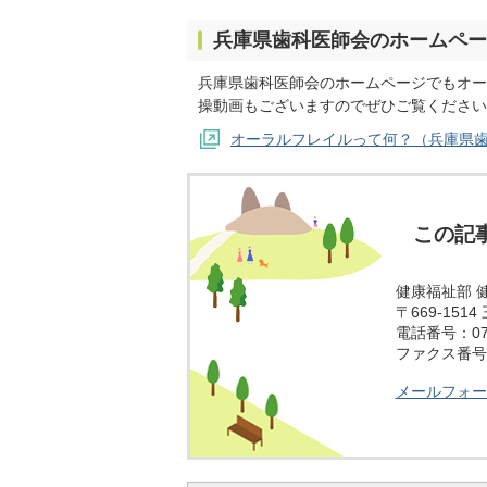
兵庫県歯科医師会のホームペー
兵庫県歯科医師会のホームページでもオー
操動画もございますのでぜひご覧ください
オーラルフレイルって何？（兵庫県
この記
健康福祉部 
〒669-15
電話番号：079
ファクス番号：0
メールフォー