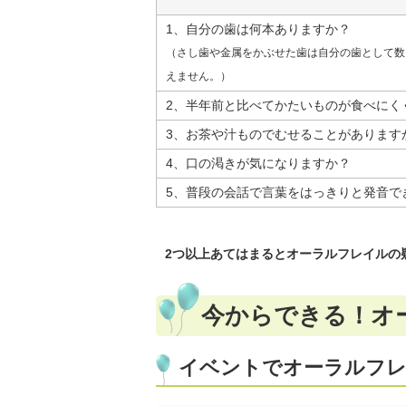
1、自分の歯は何本ありますか？
（さし歯や金属をかぶせた歯は自分の歯として数
えません。）
2、半年前と比べてかたいものが食べにく
3、お茶や汁ものでむせることがあります
4、口の渇きが気になりますか？
5、普段の会話で言葉をはっきりと発音で
2つ以上あてはまるとオーラルフレイルの
今からできる！オ
イベントでオーラルフレ