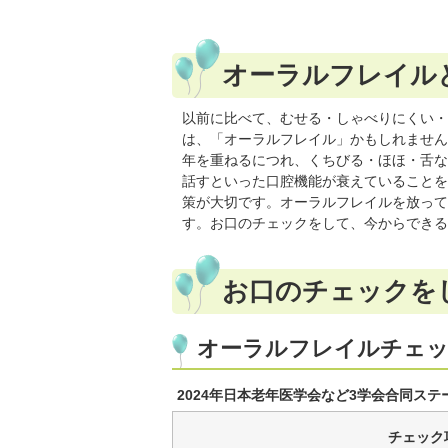
オーラルフレイル
以前に比べて、むせる・しゃべりにくい・
は、「オーラルフレイル」かもしれません
年を重ねるにつれ、くちびる・ほほ・舌な
話すといった口腔機能が衰えていることを
策が大切です。オーラルフレイルを放って
す。お口のチェックをして、今からできる
お口のチェックを
オーラルフレイルチェ
2024年日本老年医学会など3学会合同ステ
チェック