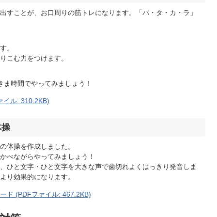
出すことが、お口周りの筋トレになります。「パ・タ・カ・ラ」
す。
りこむ力をつけます。
きま時間でやってみましょう！
: 310.2KB)
体操
の体操を作成しました。
かべながらやってみましょう！
、ひと文字・ひと文字を大きな声で歯切れよくはっきり発音しま
より効果的になります。
(PDFファイル: 467.2KB)