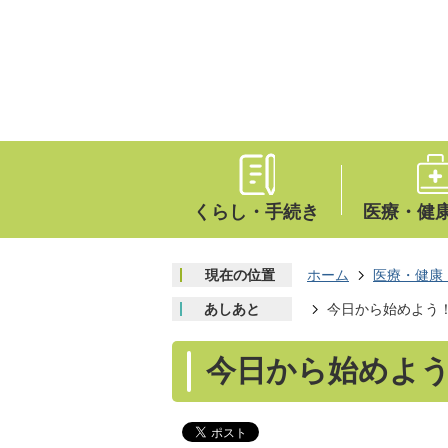
くらし・手続き
医療・健
現在の位置
ホーム
医療・健康
あしあと
今日から始めよう
今日から始めよ