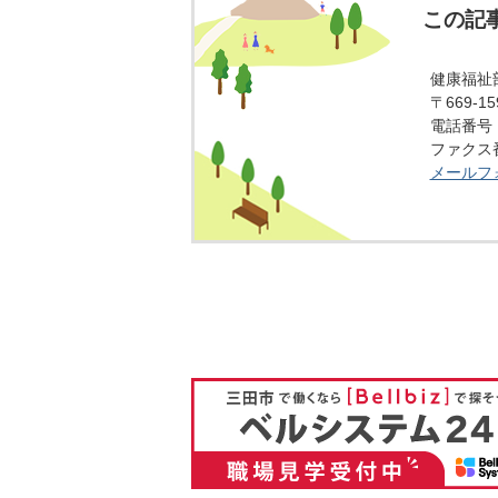
この記
健康福祉
〒669-
電話番号：0
ファクス番号
メールフ