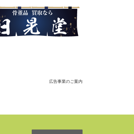
広告事業のご案内