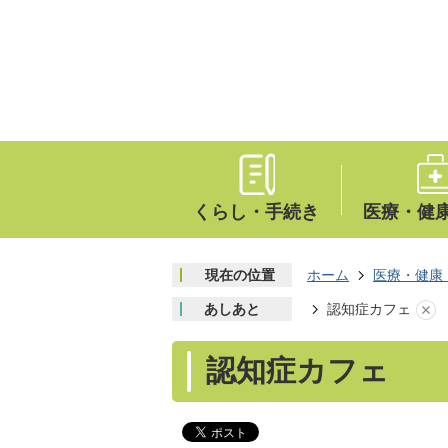
くらし・手続き
医療・健
現在の位置
ホーム
医療・健康
あしあと
認知症カフェ
認知症カフェ