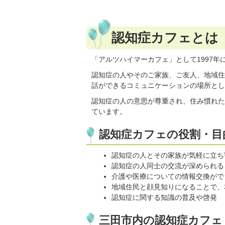
認知症カフェとは
「アルツハイマーカフェ」として1997
認知症の人やそのご家族、ご友人、地域住
話ができるコミュニケーションの場所とし
認知症の人の意思が尊重され、住み慣れた
ています。
認知症カフェの役割・目
認知症の人とその家族が気軽に立ち
認知症の人同士の交流が深められる
介護や医療についての情報交換がで
地域住民と顔見知りになることで、
認知症に関する知識の普及や啓発
三田市内の認知症カフェ