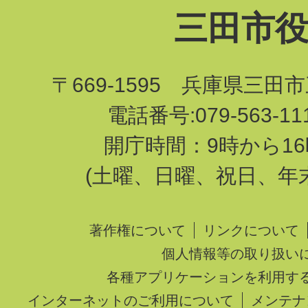
三田市
〒669-1595 兵庫県三田
電話番号:079-563-1
開庁時間：9時から16
(土曜、日曜、祝日、年
著作権について
リンクについて
個人情報等の取り扱い
各種アプリケーションを利用す
インターネットのご利用について
メンテナ