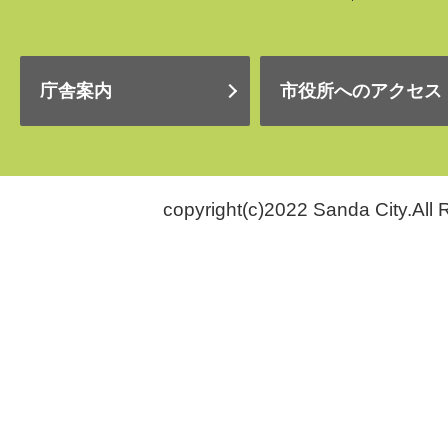
庁舎案内
市役所へのアクセス
copyright(c)2022 Sanda City.All 