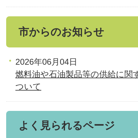
市からのお知らせ
2026年06月04日
燃料油や石油製品等の供給に関
ついて
よく見られるページ