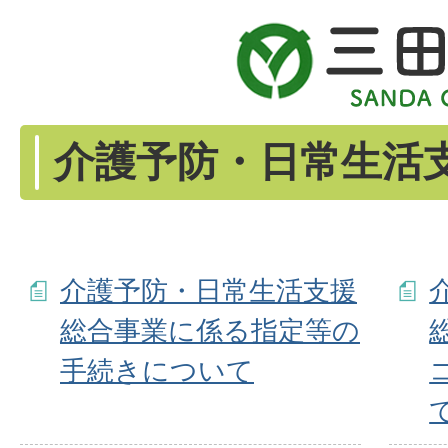
介護予防・日常生活
介護予防・日常生活支援
総合事業に係る指定等の
手続きについて