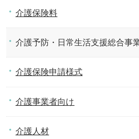
介護保険料
介護予防・日常生活支援総合事
介護保険申請様式
介護事業者向け
介護人材