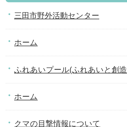
三田市野外活動センター
ホーム
ふれあいプール(ふれあいと創造
ホーム
クマの目撃情報について