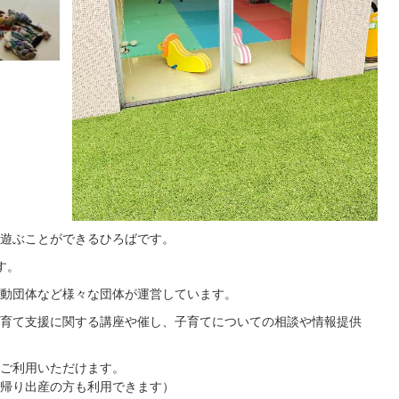
遊ぶことができるひろばです。
す。
動団体など様々な団体が運営しています。
育て支援に関する講座や催し、子育てについての相談や情報提供
ご利用いただけます。
帰り出産の方も利用できます）