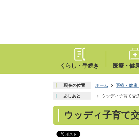
くらし・手続き
医療・健
現在の位置
ホーム
医療・健康
あしあと
ウッディ子育て交
ウッディ子育て