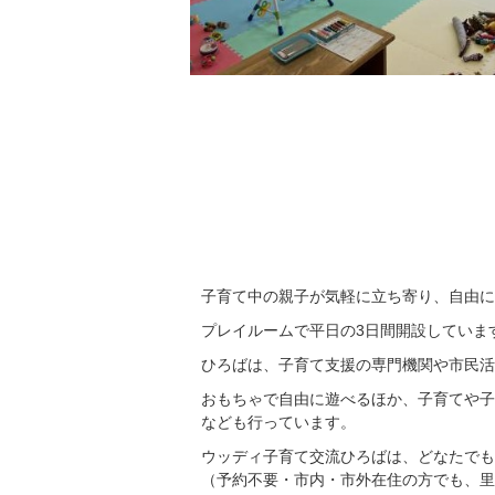
子育て中の親子が気軽に立ち寄り、自由に
プレイルームで平日の3日間開設していま
ひろばは、子育て支援の専門機関や市民活
おもちゃで自由に遊べるほか、子育てや子
なども行っています。
ウッディ子育て交流ひろばは、どなたでも
（予約不要・市内・市外在住の方でも、里