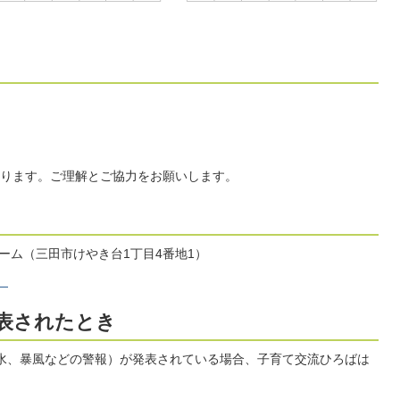
ります。ご理解とご協力をお願いします。
ーム（三田市けやき台1丁目4番地1）
）
表されたとき
水、暴風などの警報）が発表されている場合、子育て交流ひろばは