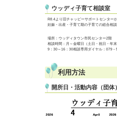
ウッディ子育て相談室
R8.4より旧チャッピーサポートセンター
妊娠・出産・子育て期の子育ての総合相談
場所：ウッディタウン市民センター2階
相談時間：月～金曜日（土日・祝日・年末
9：30～16：30相談専用ダイヤル：079－5
利用方法
開所日・活動内容（団体