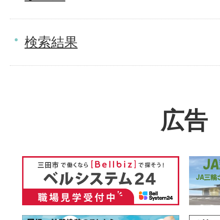
検索結果
広告