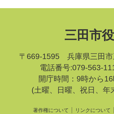
三田市
〒669-1595 兵庫県三田
電話番号:079-563-1
開庁時間：9時から16
(土曜、日曜、祝日、年
著作権について
リンクについて