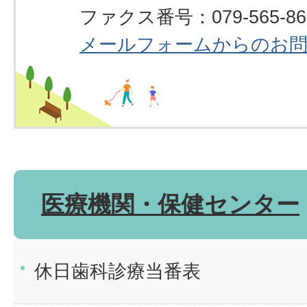
ファクス番号：079-565-86
メールフォームからのお
医療機関・保健センター
休日歯科診療当番表