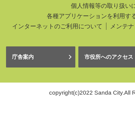
個人情報等の取り扱い
各種アプリケーションを利用す
インターネットのご利用について
メンテナ
庁舎案内
市役所へのアクセス
copyright(c)2022 Sanda City.All 