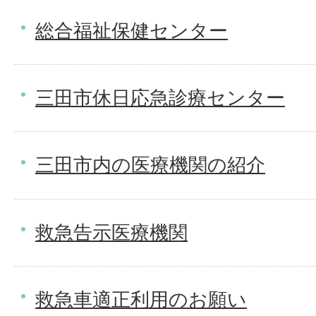
総合福祉保健センター
三田市休日応急診療センター
三田市内の医療機関の紹介
救急告示医療機関
救急車適正利用のお願い