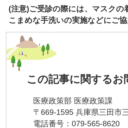
(注意)ご受診の際には、マスク
こまめな手洗いの実施などにご協
この記事に関するお
医療政策部 医療政策課
〒669-1595 兵庫県三田市
電話番号：079-565-8620