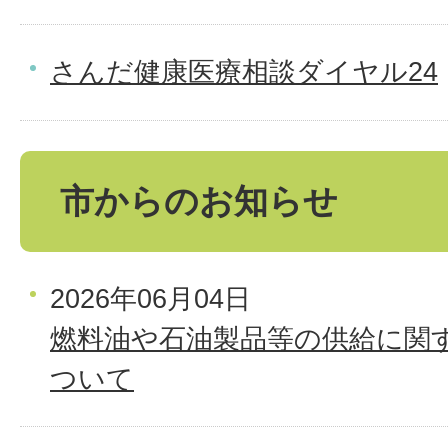
さんだ健康医療相談ダイヤル24
市からのお知らせ
2026年06月04日
燃料油や石油製品等の供給に関
ついて