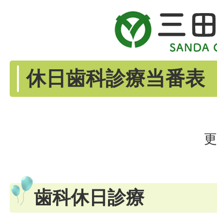
休日歯科診療当番表
更
歯科休日診療