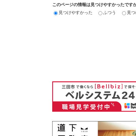
このページの情報は見つけやすかったです
見つけやすかった
ふつう
見つ