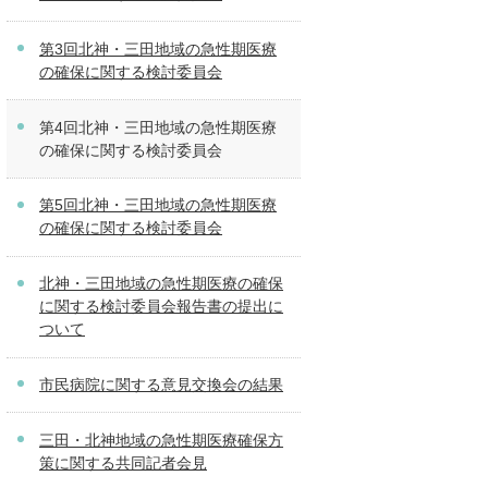
第3回北神・三田地域の急性期医療
の確保に関する検討委員会
第4回北神・三田地域の急性期医療
の確保に関する検討委員会
第5回北神・三田地域の急性期医療
の確保に関する検討委員会
北神・三田地域の急性期医療の確保
に関する検討委員会報告書の提出に
ついて
市民病院に関する意見交換会の結果
三田・北神地域の急性期医療確保方
策に関する共同記者会見