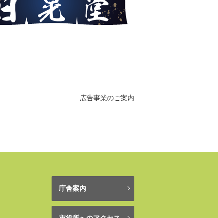
広告事業のご案内
庁舎案内
市役所へのアクセス