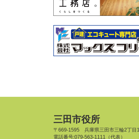
三田市役所
〒669-1595 兵庫県三田市三輪2丁目
電話番号:079-563-1111（代表）