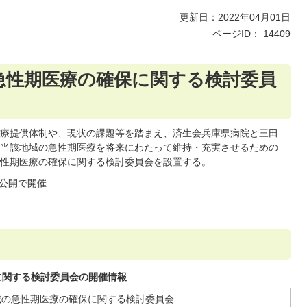
更新日：2022年04月01日
ページID：
14409
急性期医療の確保に関する検討委員
療提供体制や、現状の課題等を踏まえ、済生会兵庫県病院と三田
当該地域の急性期医療を将来にわたって維持・充実させるための
性期医療の確保に関する検討委員会を設置する。
公開で開催
に関する検討委員会の開催情報
域の急性期医療の確保に関する検討委員会