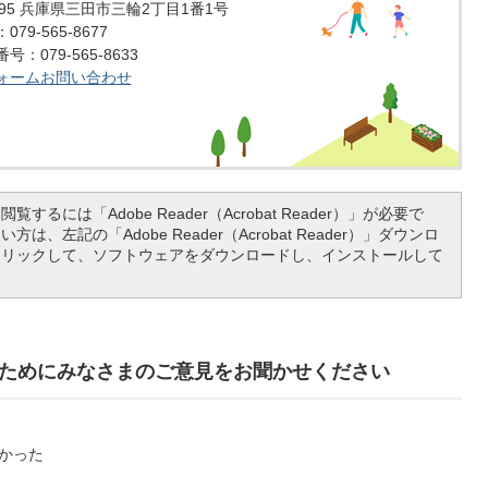
1595 兵庫県三田市三輪2丁目1番1号
79-565-8677
：079-565-8633
ォームお問い合わせ
覧するには「Adobe Reader（Acrobat Reader）」が必要で
は、左記の「Adobe Reader（Acrobat Reader）」ダウンロ
クリックして、ソフトウェアをダウンロードし、インストールして
ためにみなさまのご意見をお聞かせください
かった