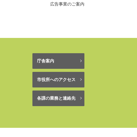
広告事業のご案内
庁舎案内
市役所へのアクセス
各課の業務と連絡先