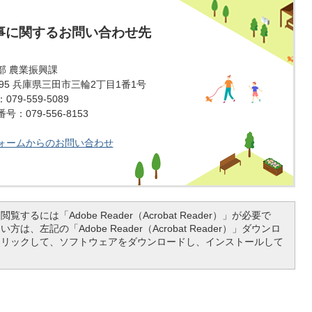
事に関するお問い合わせ先
部 農業振興課
1595 兵庫県三田市三輪2丁目1番1号
79-559-5089
：079-556-8153
ォームからのお問い合わせ
覧するには「Adobe Reader（Acrobat Reader）」が必要で
は、左記の「Adobe Reader（Acrobat Reader）」ダウンロ
クリックして、ソフトウェアをダウンロードし、インストールして